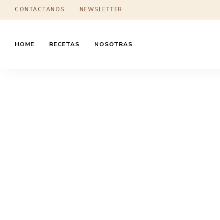
CONTACTANOS
NEWSLETTER
HOME
RECETAS
NOSOTRAS