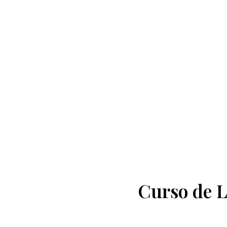
Curso de L