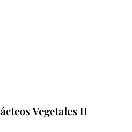
ácteos Vegetales II