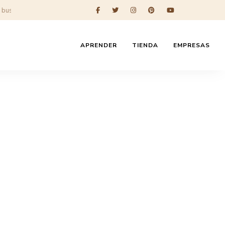
APRENDER
TIENDA
EMPRESAS