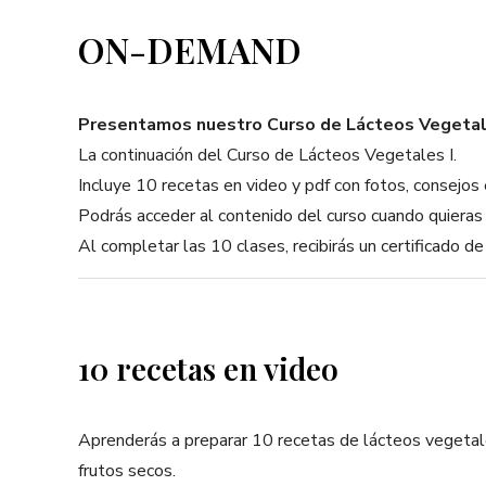
ON-DEMAND
Presentamos nuestro Curso de Lácteos Vegetale
La continuación del Curso de Lácteos Vegetales I.
Incluye 10 recetas en video y pdf con fotos, consejos e
Podrás acceder al contenido del curso cuando quieras y
Al completar las 10 clases, recibirás un certificado de 
10 recetas en video
Aprenderás a preparar 10 recetas de lácteos vegetale
frutos secos.