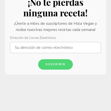
¡No te pierdas
ninguna receta!
¡Únete a miles de suscriptores de Hola Vegan y
recibe nuestras mejores recetas cada semana!
Dirección de Correo Electrónico
SUSCRIBIR