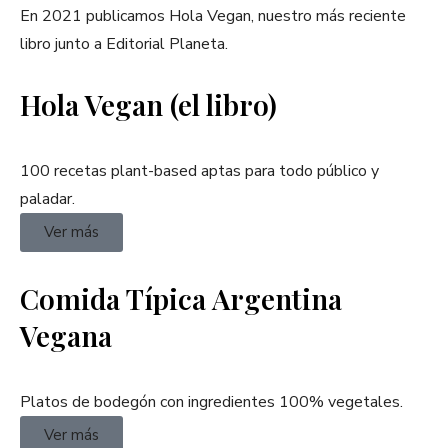
En 2021 publicamos Hola Vegan, nuestro más reciente
libro junto a Editorial Planeta.
Hola Vegan (el libro)
100 recetas plant-based aptas para todo público y
paladar.
Ver más
Comida Típica Argentina
Vegana
Platos de bodegón con ingredientes 100% vegetales.
Ver más