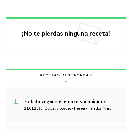
¡No te pierdas ninguna receta!
RECETAS DESTACADAS
Helado vegano cremoso sin máquina
21/01/2026
Dulces y postres / Freezer / Helados / hero