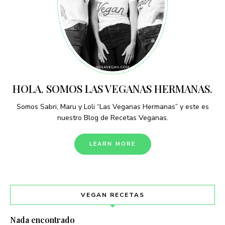
HOLA. SOMOS LAS VEGANAS HERMANAS.
Somos Sabri, Maru y Loli “Las Veganas Hermanas” y este es
nuestro Blog de Recetas Veganas.
LEARN MORE
VEGAN RECETAS
Nada encontrado