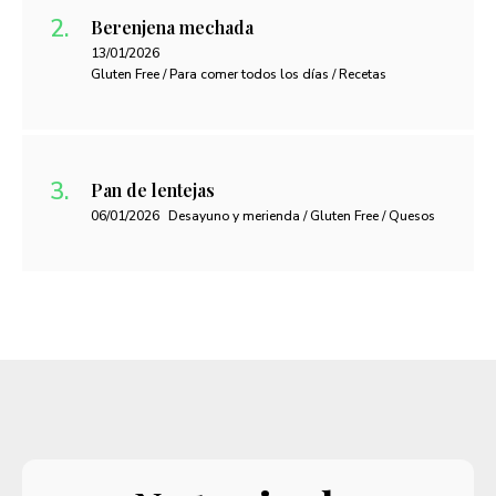
Berenjena mechada
13/01/2026
Gluten Free / Para comer todos los días / Recetas
Pan de lentejas
06/01/2026
Desayuno y merienda / Gluten Free / Quesos