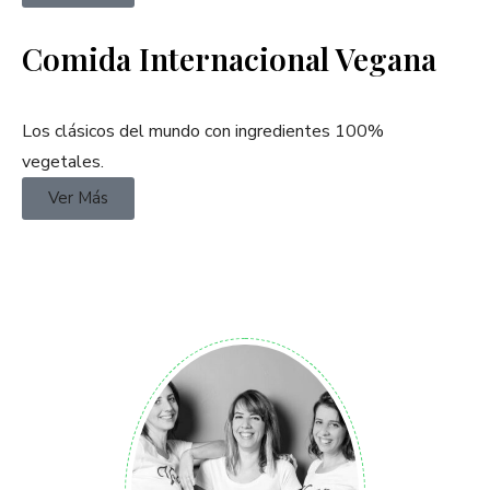
Comida Internacional Vegana
Los clásicos del mundo con ingredientes 100%
vegetales.
Ver Más