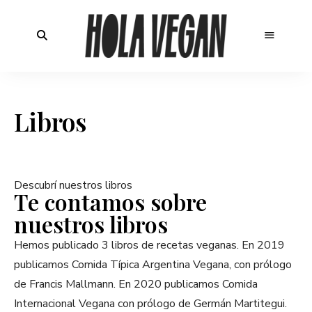
Libros
Descubrí nuestros libros
Te contamos sobre
nuestros libros
Hemos publicado 3 libros de recetas veganas. En 2019
publicamos Comida Típica Argentina Vegana, con prólogo
de Francis Mallmann. En 2020 publicamos Comida
Internacional Vegana con prólogo de Germán Martitegui.