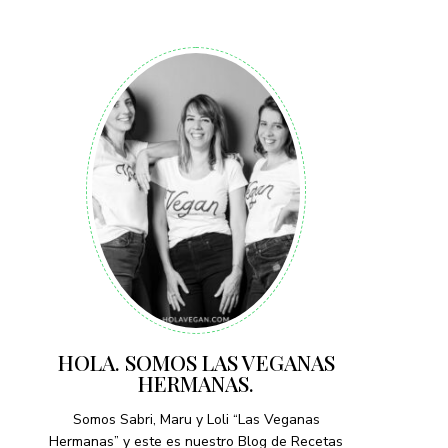
HOLA. SOMOS LAS VEGANAS
HERMANAS.
Somos Sabri, Maru y Loli “Las Veganas
Hermanas” y este es nuestro Blog de Recetas