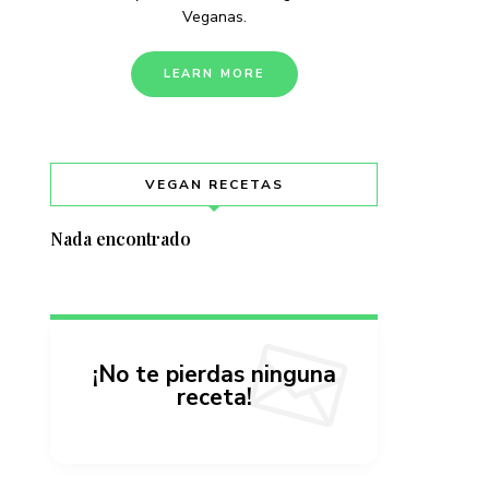
Veganas.
LEARN MORE
VEGAN RECETAS
Nada encontrado
¡No te pierdas ninguna
receta!