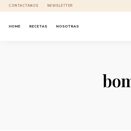
CONTACTANOS
NEWSLETTER
HOME
RECETAS
NOSOTRAS
bom