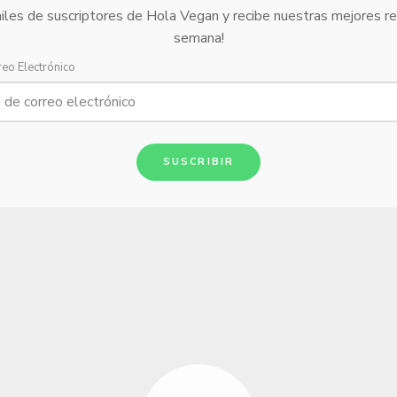
iles de suscriptores de Hola Vegan y recibe nuestras mejores r
semana!
reo Electrónico
SUSCRIBIR