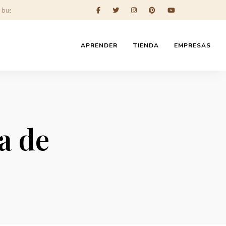
APRENDER
TIENDA
EMPRESAS
a de