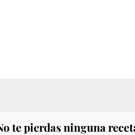
No te pierdas ninguna recet