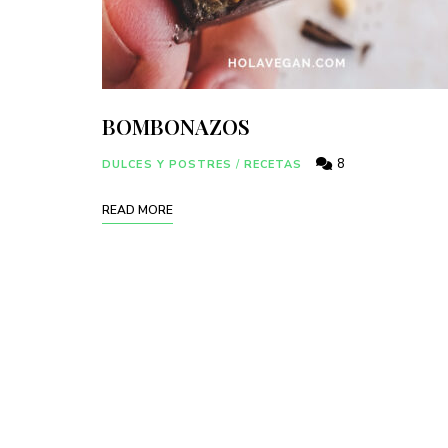
BOMBONAZOS
8
DULCES Y POSTRES
/
RECETAS
READ MORE