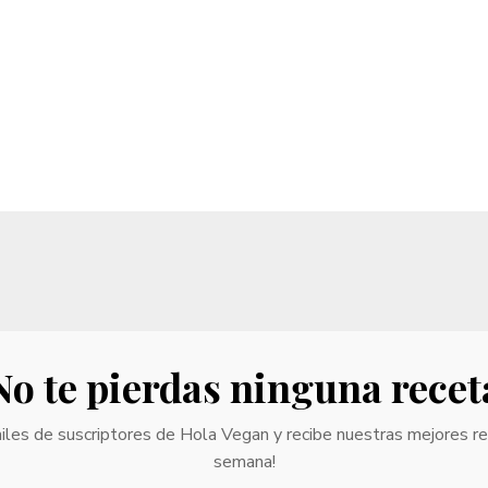
No te pierdas ninguna recet
iles de suscriptores de Hola Vegan y recibe nuestras mejores r
semana!