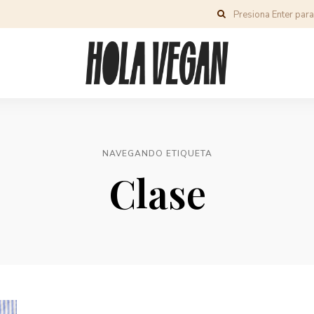
NAVEGANDO ETIQUETA
Clase