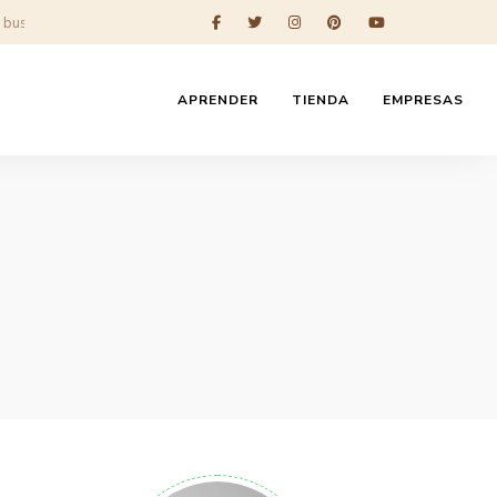
APRENDER
TIENDA
EMPRESAS