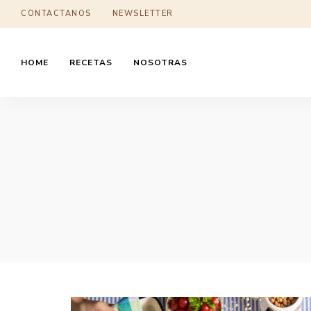
CONTACTANOS
NEWSLETTER
HOME
RECETAS
NOSOTRAS