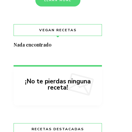
LEARN MORE
VEGAN RECETAS
Nada encontrado
¡No te pierdas ninguna
receta!
RECETAS DESTACADAS