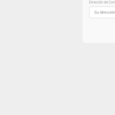
Dirección de Cor