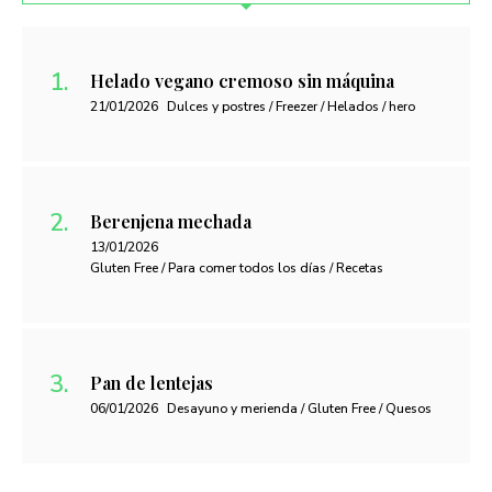
Helado vegano cremoso sin máquina
21/01/2026
Dulces y postres / Freezer / Helados / hero
Berenjena mechada
13/01/2026
Gluten Free / Para comer todos los días / Recetas
Pan de lentejas
06/01/2026
Desayuno y merienda / Gluten Free / Quesos