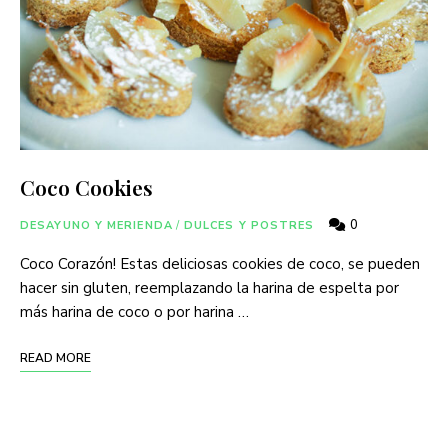
Coco Cookies
0
DESAYUNO Y MERIENDA
/
DULCES Y POSTRES
Coco Corazón! Estas deliciosas cookies de coco, se pueden
hacer sin gluten, reemplazando la harina de espelta por
más harina de coco o por harina …
READ MORE