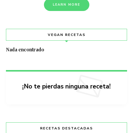
LEARN MORE
VEGAN RECETAS
Nada encontrado
¡No te pierdas ninguna receta!
RECETAS DESTACADAS