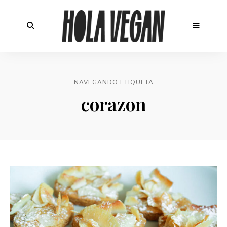
NAVEGANDO ETIQUETA
corazon