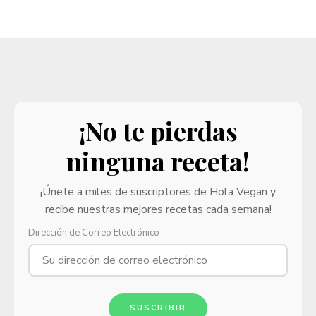
¡No te pierdas
ninguna receta!
¡Únete a miles de suscriptores de Hola Vegan y
recibe nuestras mejores recetas cada semana!
Dirección de Correo Electrónico
SUSCRIBIR