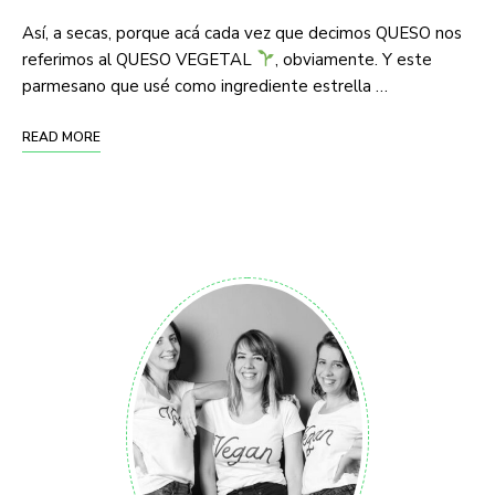
Así, a secas, porque acá cada vez que decimos QUESO nos
referimos al QUESO VEGETAL
, obviamente. Y este
parmesano que usé como ingrediente estrella …
READ MORE