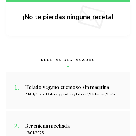
¡No te pierdas ninguna receta!
RECETAS DESTACADAS
Helado vegano cremoso sin máquina
21/01/2026
Dulces y postres / Freezer / Helados / hero
Berenjena mechada
13/01/2026