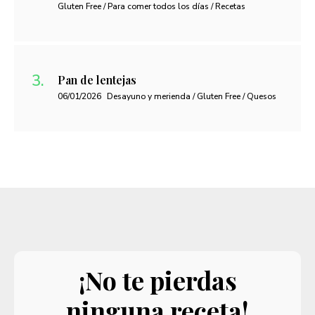
Gluten Free / Para comer todos los días / Recetas
Pan de lentejas
06/01/2026
Desayuno y merienda / Gluten Free / Quesos
¡No te pierdas
ninguna receta!