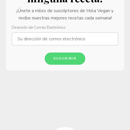
¡Únete a miles de suscriptores de Hola Vegan y
recibe nuestras mejores recetas cada semana!
Dirección de Correo Electrónico
SUSCRIBIR