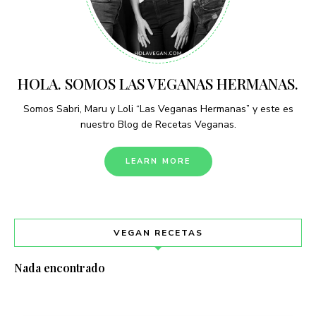
HOLA. SOMOS LAS VEGANAS HERMANAS.
Somos Sabri, Maru y Loli “Las Veganas Hermanas” y este es
nuestro Blog de Recetas Veganas.
LEARN MORE
VEGAN RECETAS
Nada encontrado