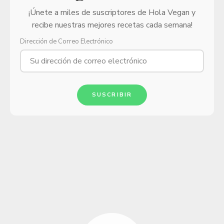
¡Únete a miles de suscriptores de Hola Vegan y
recibe nuestras mejores recetas cada semana!
Dirección de Correo Electrónico
SUSCRIBIR