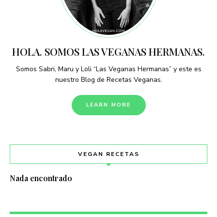
HOLA. SOMOS LAS VEGANAS HERMANAS.
Somos Sabri, Maru y Loli “Las Veganas Hermanas” y este es
nuestro Blog de Recetas Veganas.
LEARN MORE
VEGAN RECETAS
Nada encontrado