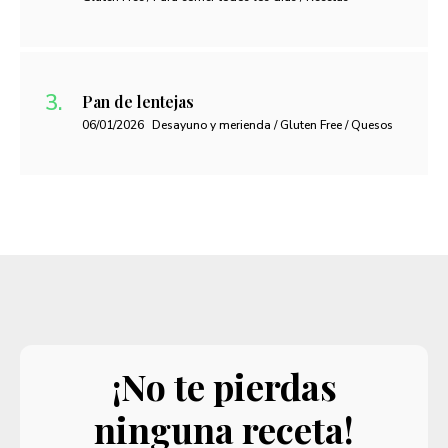
Pan de lentejas
06/01/2026
Desayuno y merienda / Gluten Free / Quesos
¡No te pierdas
ninguna receta!