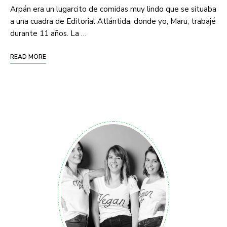
Arpán era un lugarcito de comidas muy lindo que se situaba
a una cuadra de Editorial Atlántida, donde yo, Maru, trabajé
durante 11 años. La …
READ MORE