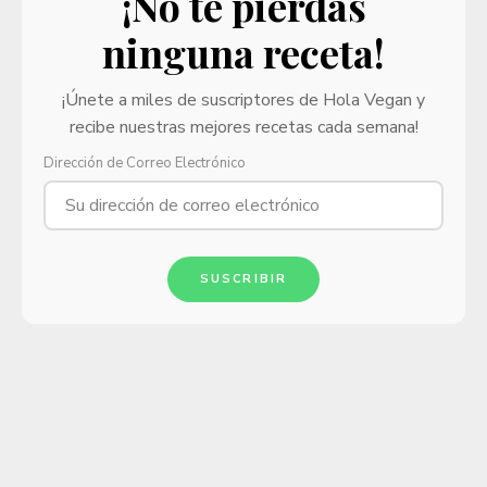
¡No te pierdas
ninguna receta!
¡Únete a miles de suscriptores de Hola Vegan y
recibe nuestras mejores recetas cada semana!
Dirección de Correo Electrónico
SUSCRIBIR