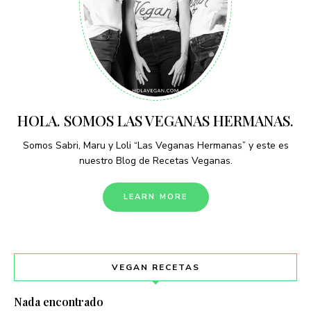
HOLA. SOMOS LAS VEGANAS HERMANAS.
Somos Sabri, Maru y Loli “Las Veganas Hermanas” y este es
nuestro Blog de Recetas Veganas.
LEARN MORE
VEGAN RECETAS
Nada encontrado