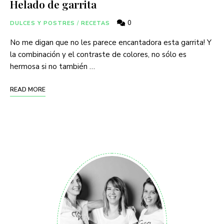
Helado de garrita
0
DULCES Y POSTRES
/
RECETAS
No me digan que no les parece encantadora esta garrita! Y
la combinación y el contraste de colores, no sólo es
hermosa si no también …
READ MORE