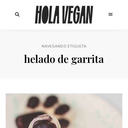
NAVEGANDO ETIQUETA
helado de garrita