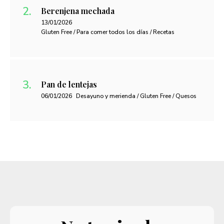
Berenjena mechada
13/01/2026
Gluten Free / Para comer todos los días / Recetas
Pan de lentejas
06/01/2026
Desayuno y merienda / Gluten Free / Quesos