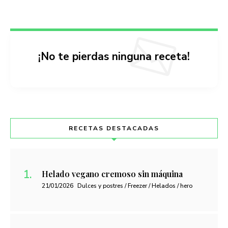
¡No te pierdas ninguna receta!
RECETAS DESTACADAS
Helado vegano cremoso sin máquina
21/01/2026
Dulces y postres / Freezer / Helados / hero