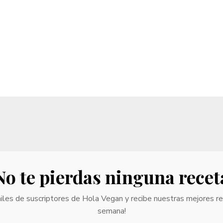
No te pierdas ninguna recet
iles de suscriptores de Hola Vegan y recibe nuestras mejores r
semana!