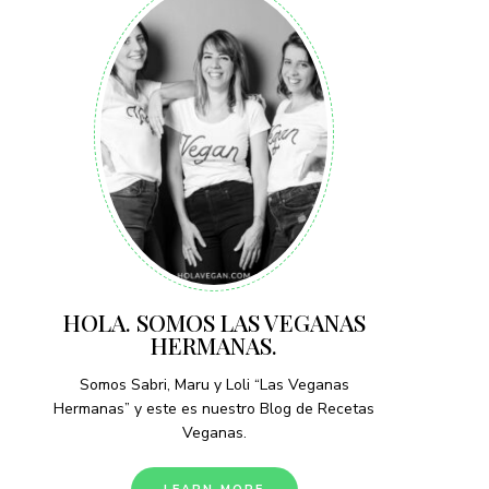
HOLA. SOMOS LAS VEGANAS
HERMANAS.
Somos Sabri, Maru y Loli “Las Veganas
Hermanas” y este es nuestro Blog de Recetas
Veganas.