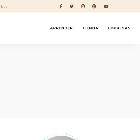
APRENDER
TIENDA
EMPRESAS