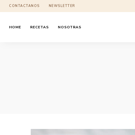
CONTACTANOS
NEWSLETTER
HOME
RECETAS
NOSOTRAS