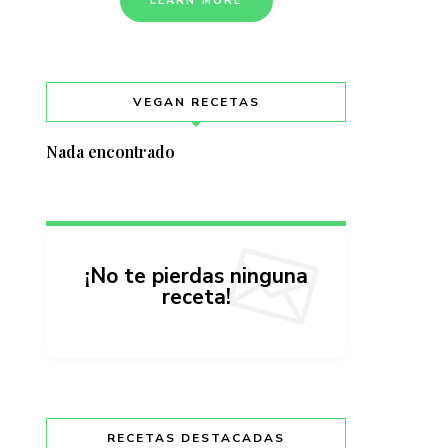
LEARN MORE
VEGAN RECETAS
Nada encontrado
¡No te pierdas ninguna
receta!
RECETAS DESTACADAS