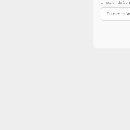
Dirección de Cor