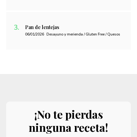
Pan de lentejas
06/01/2026
Desayuno y merienda / Gluten Free / Quesos
¡No te pierdas
ninguna receta!