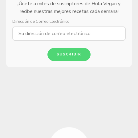
¡Únete a miles de suscriptores de Hola Vegan y
recibe nuestras mejores recetas cada semana!
Dirección de Correo Electrónico
SUSCRIBIR