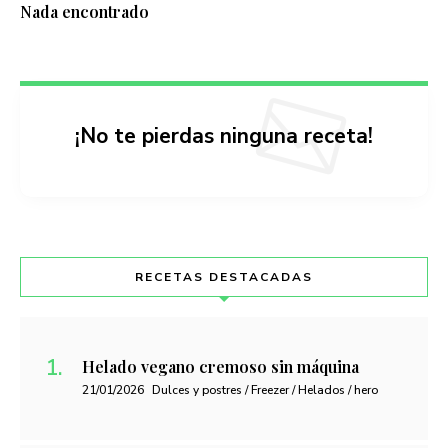
Nada encontrado
¡No te pierdas ninguna receta!
RECETAS DESTACADAS
Helado vegano cremoso sin máquina
21/01/2026
Dulces y postres / Freezer / Helados / hero