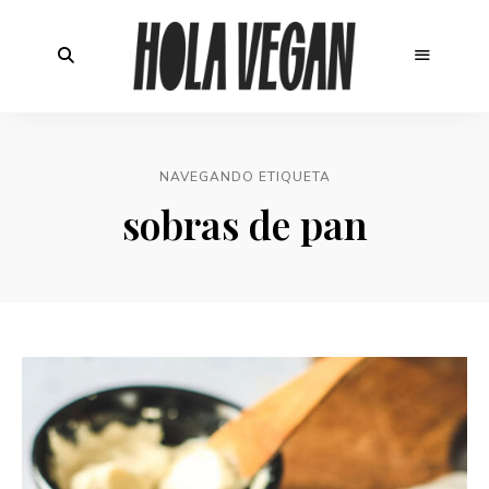
NAVEGANDO ETIQUETA
sobras de pan