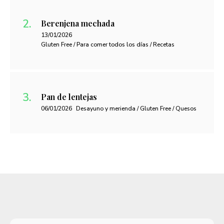
Berenjena mechada
13/01/2026
Gluten Free / Para comer todos los días / Recetas
Pan de lentejas
06/01/2026
Desayuno y merienda / Gluten Free / Quesos