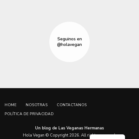
Seguinos en
@holavegan
HOME
NOSOTRAS
CONTACTANOS
POLÍTICA DE PRIVACIDAD
Un blog de Las Veganas Hermanas
English
Hola Vegan © Copyright 2026. All rights reserved.