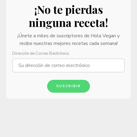
¡No te pierdas
ninguna receta!
¡Únete a miles de suscriptores de Hola Vegan y
recibe nuestras mejores recetas cada semana!
Dirección de Correo Electrónico
SUSCRIBIR