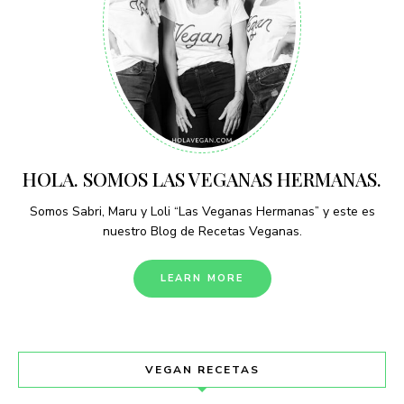
HOLA. SOMOS LAS VEGANAS HERMANAS.
Somos Sabri, Maru y Loli “Las Veganas Hermanas” y este es
nuestro Blog de Recetas Veganas.
LEARN MORE
VEGAN RECETAS