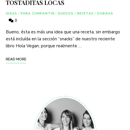
TOSTADITAS LOCAS
IDEAS
/
PARA COMPARTIR
/
QUESOS
/
RECETAS
/
SOBRAS
0
Bueno, ésta es más una idea que una receta, sin embargo
está incluída en la sección “snacks” de nuestro reciente
libro Hola Vegan, porque realmente …
READ MORE