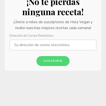
¡No te pierdas
ninguna receta!
¡Únete a miles de suscriptores de Hola Vegan y
recibe nuestras mejores recetas cada semana!
Dirección de Correo Electrónico
SUSCRIBIR