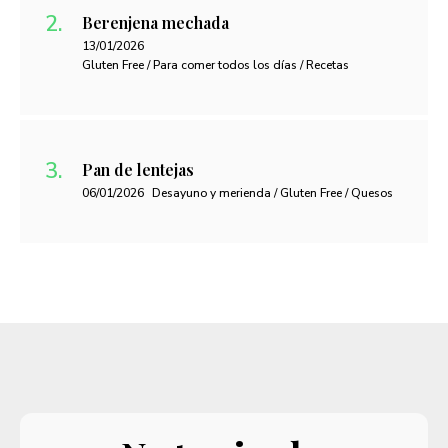
Berenjena mechada
13/01/2026
Gluten Free / Para comer todos los días / Recetas
Pan de lentejas
06/01/2026
Desayuno y merienda / Gluten Free / Quesos