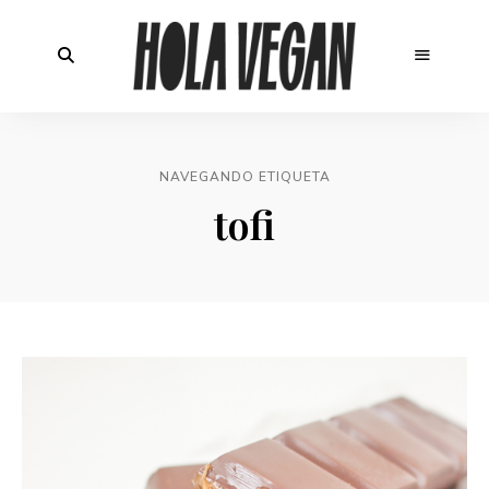
NAVEGANDO ETIQUETA
tofi