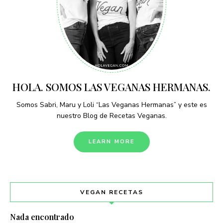
HOLA. SOMOS LAS VEGANAS HERMANAS.
Somos Sabri, Maru y Loli “Las Veganas Hermanas” y este es
nuestro Blog de Recetas Veganas.
LEARN MORE
VEGAN RECETAS
Nada encontrado