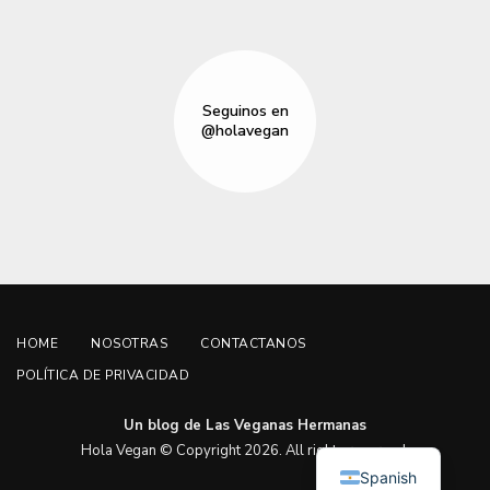
Seguinos en
@holavegan
HOME
NOSOTRAS
CONTACTANOS
POLÍTICA DE PRIVACIDAD
Un blog de Las Veganas Hermanas
English
Hola Vegan © Copyright 2026. All rights reserved.
Spanish