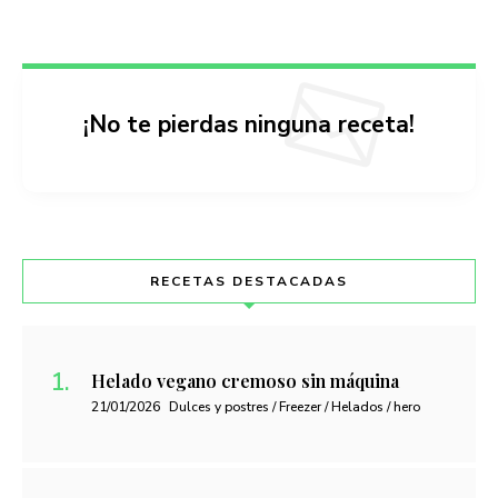
¡No te pierdas ninguna receta!
RECETAS DESTACADAS
Helado vegano cremoso sin máquina
21/01/2026
Dulces y postres / Freezer / Helados / hero