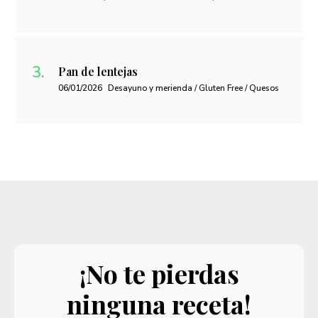
Pan de lentejas
06/01/2026
Desayuno y merienda / Gluten Free / Quesos
¡No te pierdas
ninguna receta!