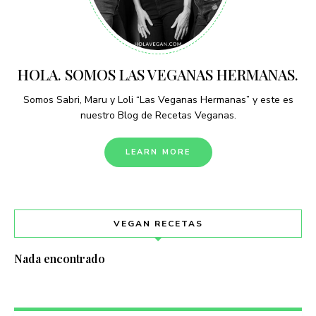
HOLA. SOMOS LAS VEGANAS HERMANAS.
Somos Sabri, Maru y Loli “Las Veganas Hermanas” y este es
nuestro Blog de Recetas Veganas.
LEARN MORE
VEGAN RECETAS
Nada encontrado