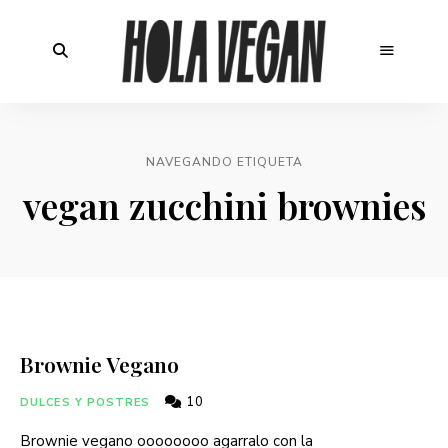
NAVEGANDO ETIQUETA
vegan zucchini brownies
Brownie Vegano
10
DULCES Y POSTRES
Brownie vegano oooooooo agarralo con la