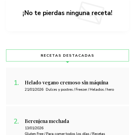
¡No te pierdas ninguna receta!
RECETAS DESTACADAS
Helado vegano cremoso sin máquina
21/01/2026
Dulces y postres / Freezer / Helados / hero
Berenjena mechada
13/01/2026
Gluten Free / Para comer todos los días / Recetas