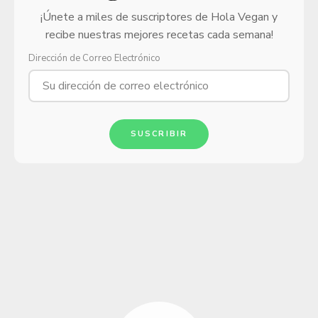
¡Únete a miles de suscriptores de Hola Vegan y
recibe nuestras mejores recetas cada semana!
Dirección de Correo Electrónico
SUSCRIBIR