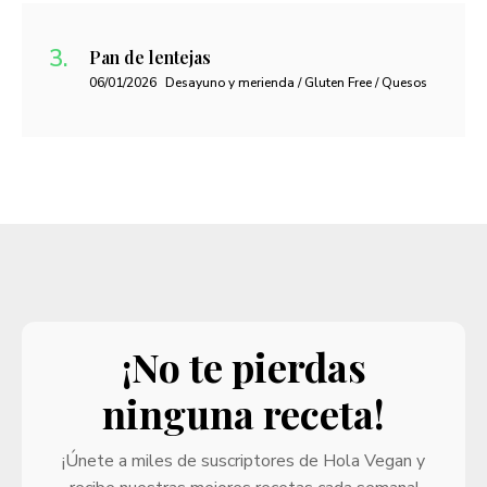
Pan de lentejas
06/01/2026
Desayuno y merienda / Gluten Free / Quesos
¡No te pierdas
ninguna receta!
¡Únete a miles de suscriptores de Hola Vegan y