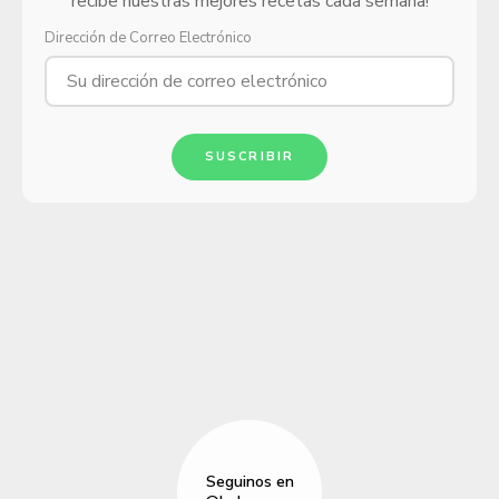
recibe nuestras mejores recetas cada semana!
Dirección de Correo Electrónico
SUSCRIBIR
Seguinos en