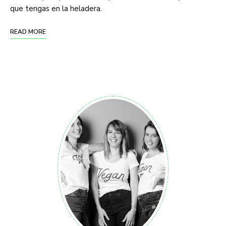
que tengas en la heladera.
READ MORE