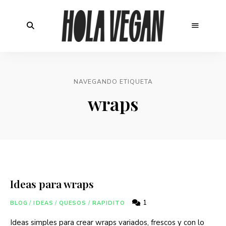
NAVEGANDO ETIQUETA
wraps
Ideas para wraps
1
BLOG
/
IDEAS
/
QUESOS
/
RAPIDITO
Ideas simples para crear wraps variados, frescos y con lo