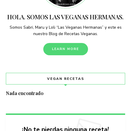
HOLA. SOMOS LAS VEGANAS HERMANAS.
Somos Sabri, Maru y Loli “Las Veganas Hermanas” y este es
nuestro Blog de Recetas Veganas.
LEARN MORE
VEGAN RECETAS
Nada encontrado
¡No te pierdas ninguna receta!