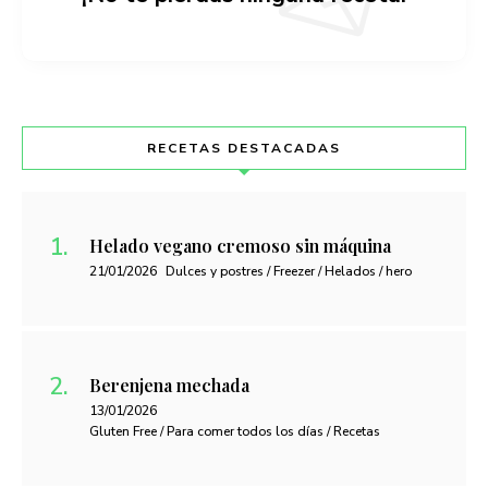
RECETAS DESTACADAS
Helado vegano cremoso sin máquina
21/01/2026
Dulces y postres / Freezer / Helados / hero
Berenjena mechada
13/01/2026
Gluten Free / Para comer todos los días / Recetas