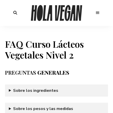
FAQ Curso Lácteos
Vegetales Nivel 2
PREGUNTAS
GENERALES
Sobre los ingredientes
Sobre los pesos y las medidas