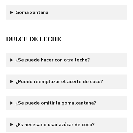
Goma xantana
DULCE DE LECHE
¿Se puede hacer con otra leche?
¿Puedo reemplazar el aceite de coco?
¿Se puede omitir la goma xantana?
¿Es necesario usar azúcar de coco?