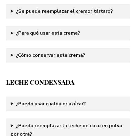
¿Se puede reemplazar el cremor tártaro?
¿Para qué usar esta crema?
¿Cómo conservar esta crema?
LECHE CONDENSADA
¿Puedo usar cualquier azúcar?
¿Puedo reemplazar la leche de coco en polvo
por otra?