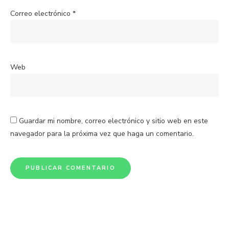
Correo electrónico
*
Web
Guardar mi nombre, correo electrónico y sitio web en este
navegador para la próxima vez que haga un comentario.