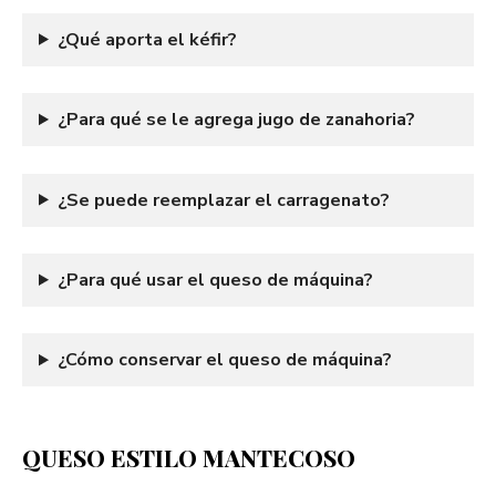
¿Qué aporta el kéfir?
¿Para qué se le agrega jugo de zanahoria?
¿Se puede reemplazar el carragenato?
¿Para qué usar el queso de máquina?
¿Cómo conservar el queso de máquina?
QUESO ESTILO MANTECOSO