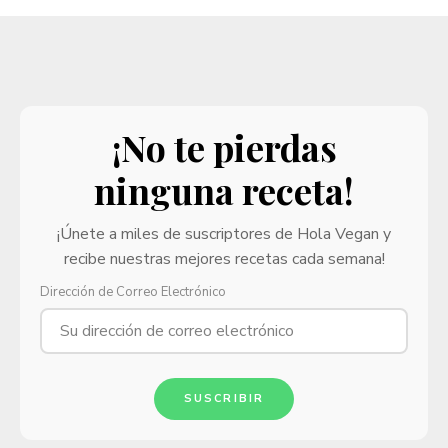
¡No te pierdas
ninguna receta!
¡Únete a miles de suscriptores de Hola Vegan y
recibe nuestras mejores recetas cada semana!
Dirección de Correo Electrónico
SUSCRIBIR