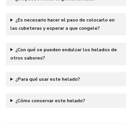
¿Es necesario hacer el paso de colocarlo en
las cubeteras y esperar a que congele?
¿Con qué se pueden endulzar los helados de
otros sabores?
¿Para qué usar este helado?
¿Cómo conservar este helado?