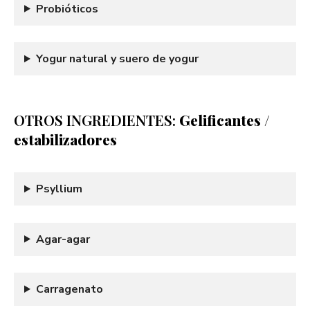
Probióticos
Yogur natural y suero de yogur
OTROS INGREDIENTES:
Gelificantes /
estabilizadores
Psyllium
Agar-agar
Carragenato