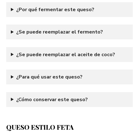
¿Por qué fermentar este queso?
¿Se puede reemplazar el fermento?
¿Se puede reemplazar el aceite de coco?
¿Para qué usar este queso?
¿Cómo conservar este queso?
QUESO ESTILO FETA