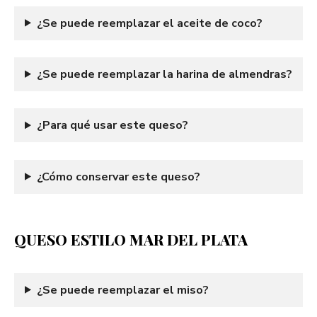
¿Se puede reemplazar el aceite de coco?
¿Se puede reemplazar la harina de almendras?
¿Para qué usar este queso?
¿Cómo conservar este queso?
QUESO ESTILO MAR DEL PLATA
¿Se puede reemplazar el miso?