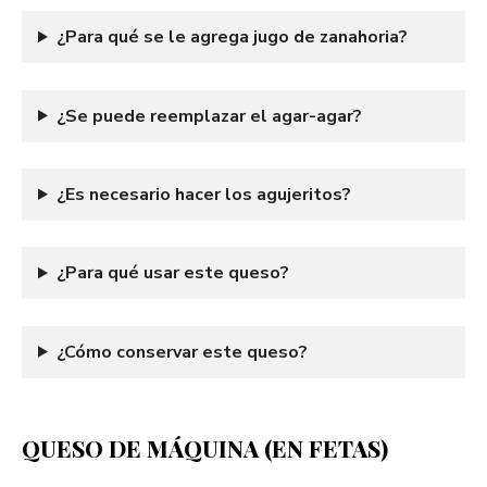
¿Para qué se le agrega jugo de zanahoria?
¿Se puede reemplazar el agar-agar?
¿Es necesario hacer los agujeritos?
¿Para qué usar este queso?
¿Cómo conservar este queso?
QUESO DE MÁQUINA (EN FETAS)