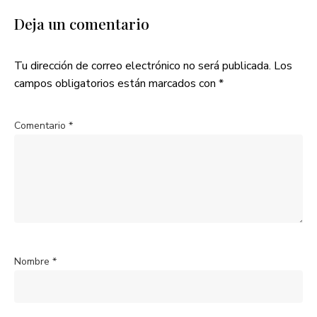
Deja un comentario
Tu dirección de correo electrónico no será publicada.
Los
campos obligatorios están marcados con
*
Comentario
*
Nombre
*