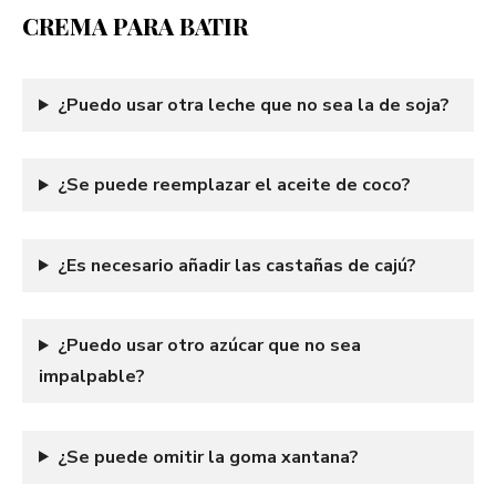
CREMA PARA BATIR
¿Puedo usar otra leche que no sea la de soja?
¿Se puede reemplazar el aceite de coco?
¿Es necesario añadir las castañas de cajú?
¿Puedo usar otro azúcar que no sea
impalpable?
¿Se puede omitir la goma xantana?