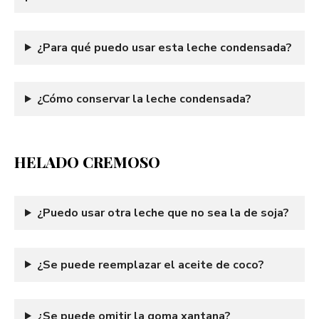
¿Para qué puedo usar esta leche condensada?
¿Cómo conservar la leche condensada?
HELADO CREMOSO
¿Puedo usar otra leche que no sea la de soja?
¿Se puede reemplazar el aceite de coco?
¿Se puede omitir la goma xantana?