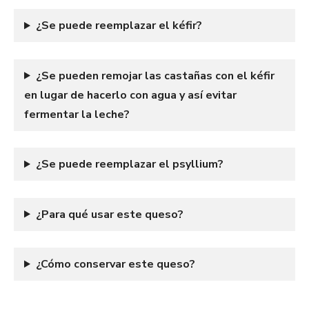
¿Se puede reemplazar el kéfir?
¿Se pueden remojar las castañas con el kéfir
en lugar de hacerlo con agua y así evitar
fermentar la leche?
¿Se puede reemplazar el psyllium?
¿Para qué usar este queso?
¿Cómo conservar este queso?