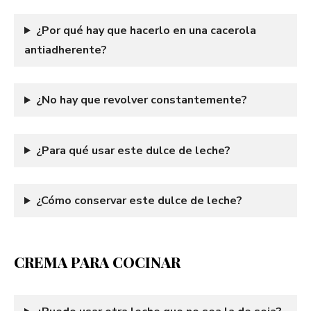
¿Por qué hay que hacerlo en una cacerola
antiadherente?
¿No hay que revolver constantemente?
¿Para qué usar este dulce de leche?
¿Cómo conservar este dulce de leche?
CREMA PARA COCINAR