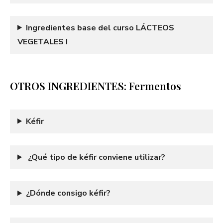
Ingredientes base del curso LÁCTEOS
VEGETALES I
OTROS INGREDIENTES: Fermentos
Kéfir
¿Qué tipo de kéfir conviene utilizar?
¿Dónde consigo kéfir?