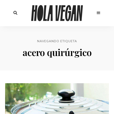
NAVEGANDO ETIQUETA
acero quirúrgico