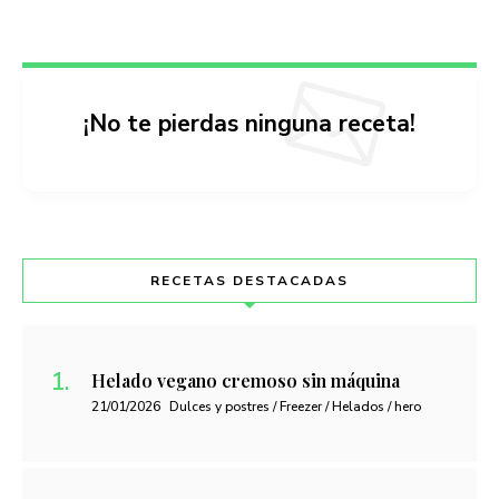
¡No te pierdas ninguna receta!
RECETAS DESTACADAS
Helado vegano cremoso sin máquina
21/01/2026
Dulces y postres / Freezer / Helados / hero