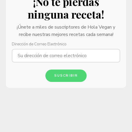
¡No te pierdas
ninguna receta!
¡Únete a miles de suscriptores de Hola Vegan y
recibe nuestras mejores recetas cada semana!
Dirección de Correo Electrónico
SUSCRIBIR