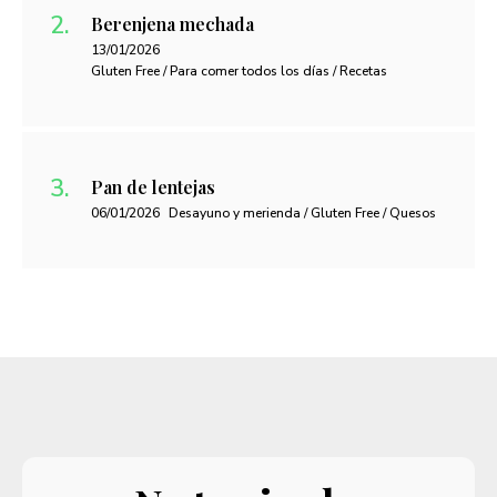
Berenjena mechada
13/01/2026
Gluten Free / Para comer todos los días / Recetas
Pan de lentejas
06/01/2026
Desayuno y merienda / Gluten Free / Quesos