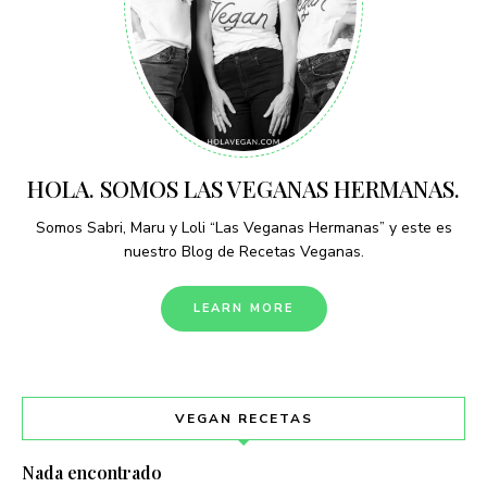
HOLA. SOMOS LAS VEGANAS HERMANAS.
Somos Sabri, Maru y Loli “Las Veganas Hermanas” y este es
nuestro Blog de Recetas Veganas.
LEARN MORE
VEGAN RECETAS
Nada encontrado