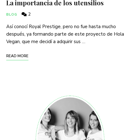
La importancia de los utensilios
2
BLOG
Así conocí Royal Prestige, pero no fue hasta mucho
después, ya formando parte de este proyecto de Hola
Vegan, que me decidí a adquirir sus …
READ MORE