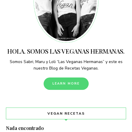
HOLA. SOMOS LAS VEGANAS HERMANAS.
Somos Sabri, Maru y Loli “Las Veganas Hermanas” y este es
nuestro Blog de Recetas Veganas.
LEARN MORE
VEGAN RECETAS
Nada encontrado