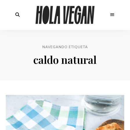
NAVEGANDO ETIQUETA
caldo natural