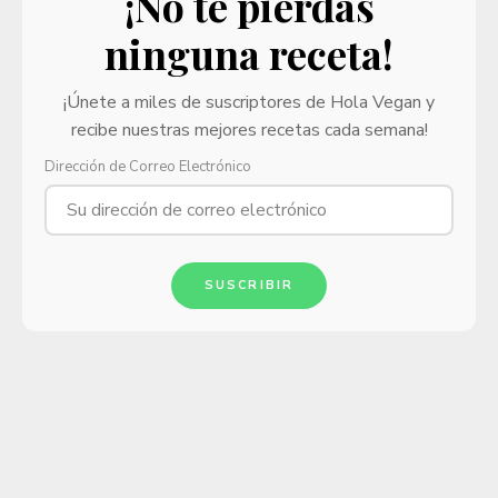
¡No te pierdas
ninguna receta!
¡Únete a miles de suscriptores de Hola Vegan y
recibe nuestras mejores recetas cada semana!
Dirección de Correo Electrónico
SUSCRIBIR