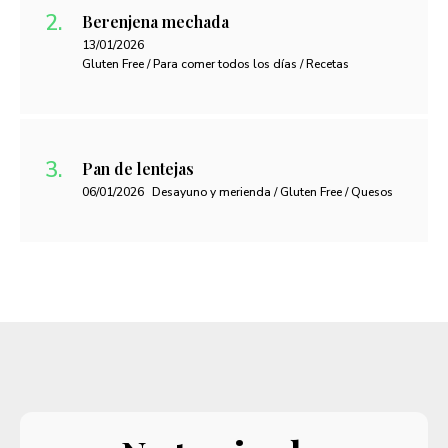
Berenjena mechada
13/01/2026
Gluten Free / Para comer todos los días / Recetas
Pan de lentejas
06/01/2026
Desayuno y merienda / Gluten Free / Quesos