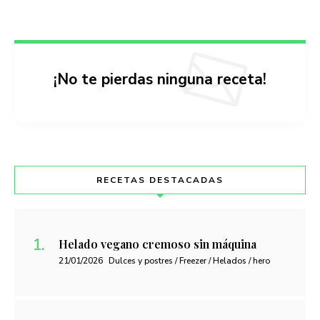
¡No te pierdas ninguna receta!
RECETAS DESTACADAS
Helado vegano cremoso sin máquina
21/01/2026
Dulces y postres / Freezer / Helados / hero