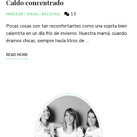
Caldo concentrado
13
FREEZER
/
IDEAS
/
RECETAS
Pocas cosas son tan reconfortantes como una sopita bien
calentita en un día frío de invierno. Nuestra mamá, cuando
éramos chicas, siempre hacía litros de …
READ MORE