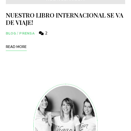
NUESTRO LIBRO INTERNACIONAL SE VA
DE VIAJE!
2
BLOG
/
PRENSA
READ MORE