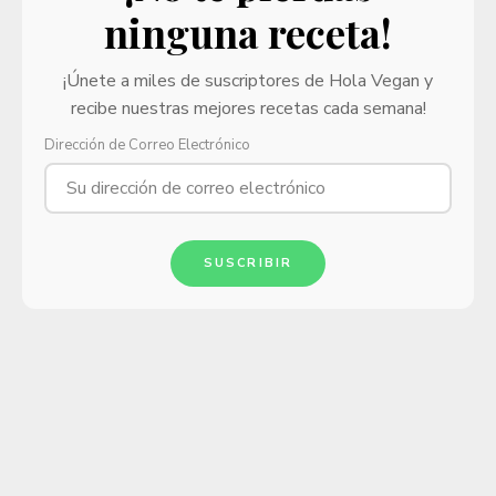
ninguna receta!
¡Únete a miles de suscriptores de Hola Vegan y
recibe nuestras mejores recetas cada semana!
Dirección de Correo Electrónico
SUSCRIBIR