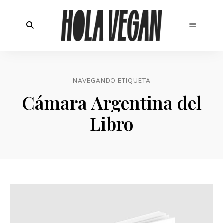
NAVEGANDO ETIQUETA
Cámara Argentina del
Libro