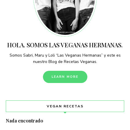
HOLA. SOMOS LAS VEGANAS HERMANAS.
Somos Sabri, Maru y Loli “Las Veganas Hermanas” y este es
nuestro Blog de Recetas Veganas.
LEARN MORE
VEGAN RECETAS
Nada encontrado