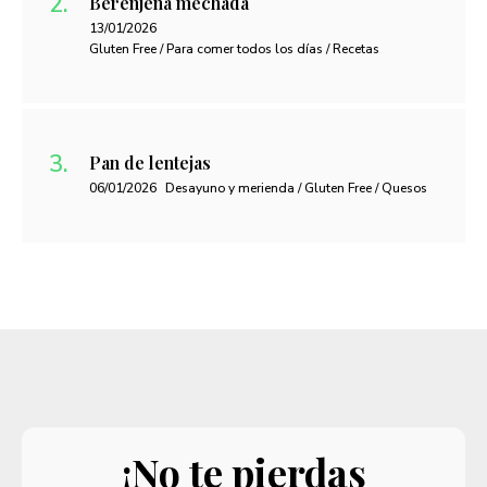
Berenjena mechada
13/01/2026
Gluten Free / Para comer todos los días / Recetas
Pan de lentejas
06/01/2026
Desayuno y merienda / Gluten Free / Quesos
¡No te pierdas