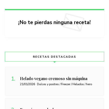
¡No te pierdas ninguna receta!
RECETAS DESTACADAS
Helado vegano cremoso sin máquina
21/01/2026
Dulces y postres / Freezer / Helados / hero