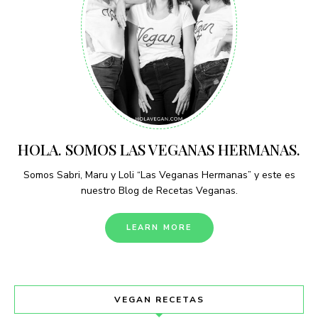
HOLA. SOMOS LAS VEGANAS HERMANAS.
Somos Sabri, Maru y Loli “Las Veganas Hermanas” y este es
nuestro Blog de Recetas Veganas.
LEARN MORE
VEGAN RECETAS