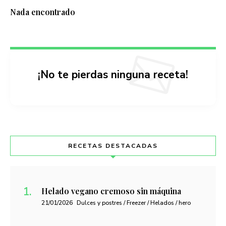
Nada encontrado
¡No te pierdas ninguna receta!
RECETAS DESTACADAS
Helado vegano cremoso sin máquina
21/01/2026
Dulces y postres / Freezer / Helados / hero