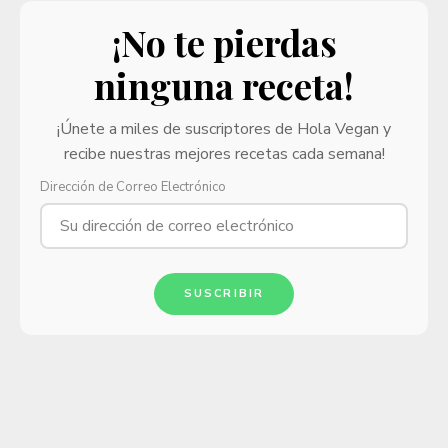
¡No te pierdas
ninguna receta!
¡Únete a miles de suscriptores de Hola Vegan y
recibe nuestras mejores recetas cada semana!
Dirección de Correo Electrónico
SUSCRIBIR