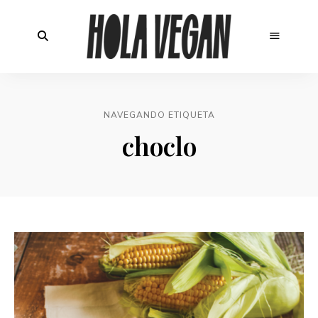
NAVEGANDO ETIQUETA
choclo