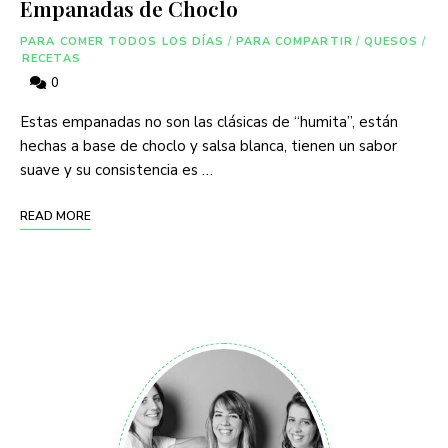
Empanadas de Choclo
PARA COMER TODOS LOS DÍAS
/
PARA COMPARTIR
/
QUESOS
/
RECETAS
0
Estas empanadas no son las clásicas de “humita”, están
hechas a base de choclo y salsa blanca, tienen un sabor
suave y su consistencia es …
READ MORE