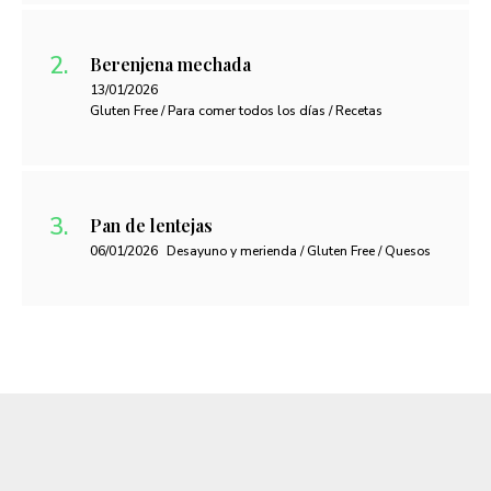
Berenjena mechada
13/01/2026
Gluten Free / Para comer todos los días / Recetas
Pan de lentejas
06/01/2026
Desayuno y merienda / Gluten Free / Quesos