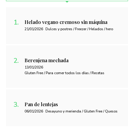
Helado vegano cremoso sin máquina
21/01/2026
Dulces y postres / Freezer / Helados / hero
Berenjena mechada
13/01/2026
Gluten Free / Para comer todos los días / Recetas
Pan de lentejas
06/01/2026
Desayuno y merienda / Gluten Free / Quesos