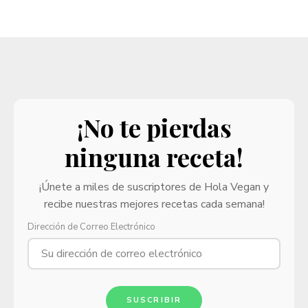
¡No te pierdas
ninguna receta!
¡Únete a miles de suscriptores de Hola Vegan y
recibe nuestras mejores recetas cada semana!
Dirección de Correo Electrónico
SUSCRIBIR