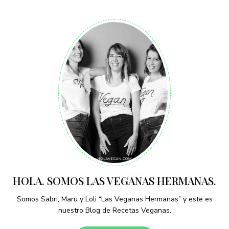
HOLA. SOMOS LAS VEGANAS HERMANAS.
Somos Sabri, Maru y Loli “Las Veganas Hermanas” y este es
nuestro Blog de Recetas Veganas.