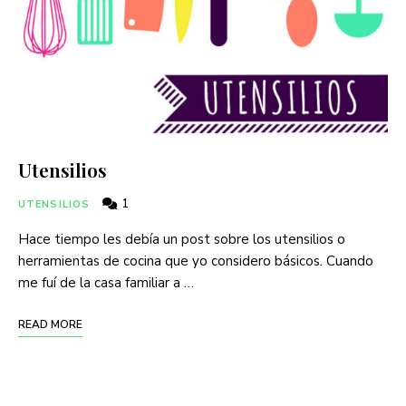
Utensilios
1
UTENSILIOS
Hace tiempo les debía un post sobre los utensilios o
herramientas de cocina que yo considero básicos. Cuando
me fuí de la casa familiar a …
READ MORE