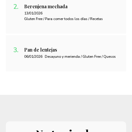
Berenjena mechada
13/01/2026
Gluten Free / Para comer todos los días / Recetas
Pan de lentejas
06/01/2026
Desayuno y merienda / Gluten Free / Quesos