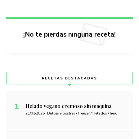
¡No te pierdas ninguna receta!
RECETAS DESTACADAS
Helado vegano cremoso sin máquina
21/01/2026
Dulces y postres / Freezer / Helados / hero