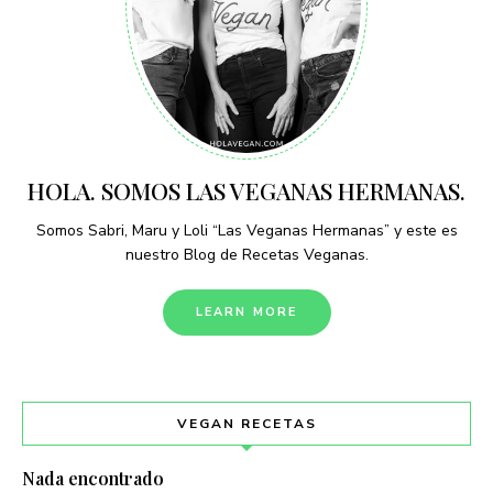
HOLA. SOMOS LAS VEGANAS HERMANAS.
Somos Sabri, Maru y Loli “Las Veganas Hermanas” y este es
nuestro Blog de Recetas Veganas.
LEARN MORE
VEGAN RECETAS
Nada encontrado