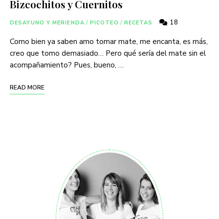
Bizcochitos y Cuernitos
18
DESAYUNO Y MERIENDA
/
PICOTEO
/
RECETAS
Como bien ya saben amo tomar mate, me encanta, es más,
creo que tomo demasiado… Pero qué sería del mate sin el
acompañamiento? Pues, bueno, …
READ MORE