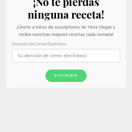
¡No te pierdas
ninguna receta!
¡Únete a miles de suscriptores de Hola Vegan y
recibe nuestras mejores recetas cada semana!
Dirección de Correo Electrónico
SUSCRIBIR