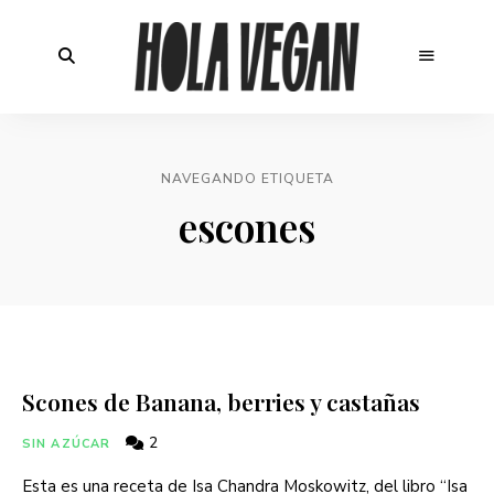
NAVEGANDO ETIQUETA
escones
Scones de Banana, berries y castañas
2
SIN AZÚCAR
Esta es una receta de Isa Chandra Moskowitz, del libro “Isa