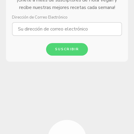
¡Únete a miles de suscriptores de Hola Vegan y
recibe nuestras mejores recetas cada semana!
Dirección de Correo Electrónico
SUSCRIBIR