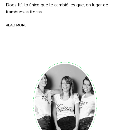
Does It”, lo único que le cambié, es que, en lugar de
frambuesas frecas …
READ MORE