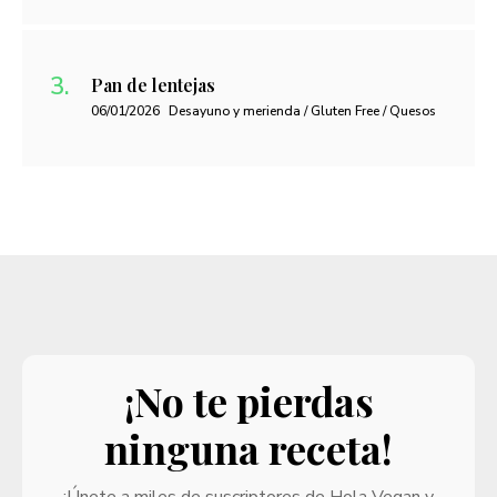
Pan de lentejas
06/01/2026
Desayuno y merienda / Gluten Free / Quesos
¡No te pierdas
ninguna receta!