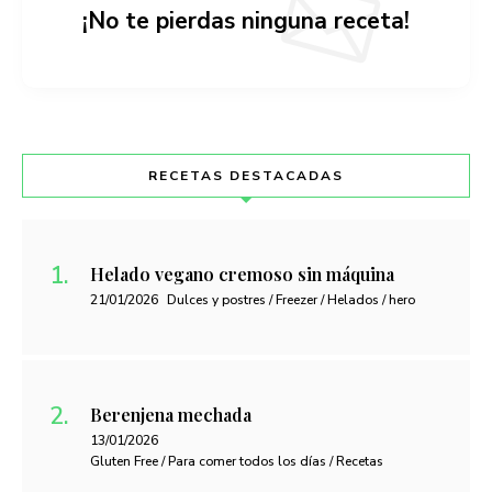
¡No te pierdas ninguna receta!
RECETAS DESTACADAS
Helado vegano cremoso sin máquina
21/01/2026
Dulces y postres / Freezer / Helados / hero
Berenjena mechada
13/01/2026
Gluten Free / Para comer todos los días / Recetas