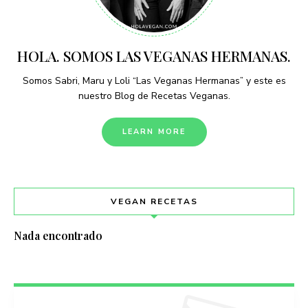
HOLA. SOMOS LAS VEGANAS HERMANAS.
Somos Sabri, Maru y Loli “Las Veganas Hermanas” y este es
nuestro Blog de Recetas Veganas.
LEARN MORE
VEGAN RECETAS
Nada encontrado