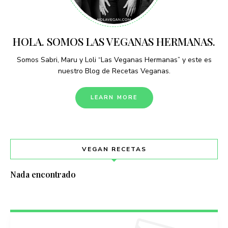
HOLA. SOMOS LAS VEGANAS HERMANAS.
Somos Sabri, Maru y Loli “Las Veganas Hermanas” y este es
nuestro Blog de Recetas Veganas.
LEARN MORE
VEGAN RECETAS
Nada encontrado