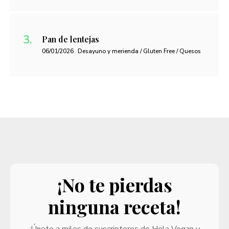
Pan de lentejas
06/01/2026
Desayuno y merienda / Gluten Free / Quesos
¡No te pierdas
ninguna receta!