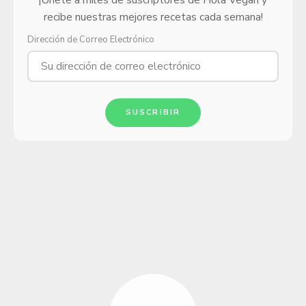
¡Únete a miles de suscriptores de Hola Vegan y
recibe nuestras mejores recetas cada semana!
Dirección de Correo Electrónico
SUSCRIBIR