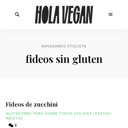
NAVEGANDO ETIQUETA
fideos sin gluten
Fideos de zucchini
GLUTEN FREE
/
PARA COMER TODOS LOS DÍAS
/
PASTAS
/
RECETAS
6