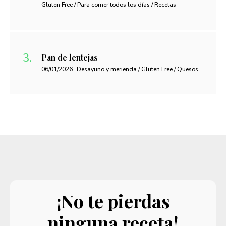
Gluten Free / Para comer todos los días / Recetas
Pan de lentejas
06/01/2026
Desayuno y merienda / Gluten Free / Quesos
¡No te pierdas
ninguna receta!