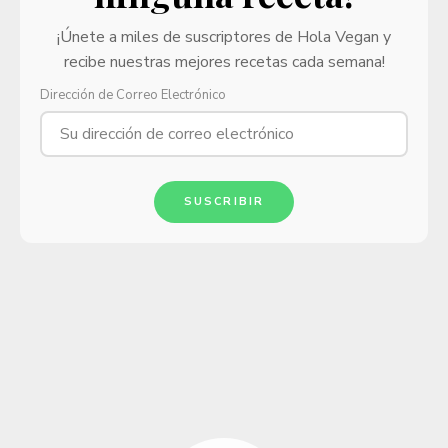
¡Únete a miles de suscriptores de Hola Vegan y
recibe nuestras mejores recetas cada semana!
Dirección de Correo Electrónico
SUSCRIBIR