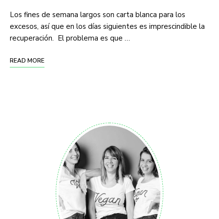
Los fines de semana largos son carta blanca para los
excesos, así que en los días siguientes es imprescindible la
recuperación. El problema es que …
READ MORE