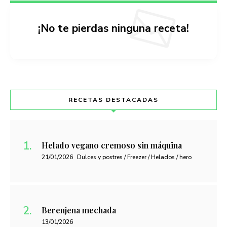
¡No te pierdas ninguna receta!
RECETAS DESTACADAS
Helado vegano cremoso sin máquina
21/01/2026
Dulces y postres / Freezer / Helados / hero
Berenjena mechada
13/01/2026