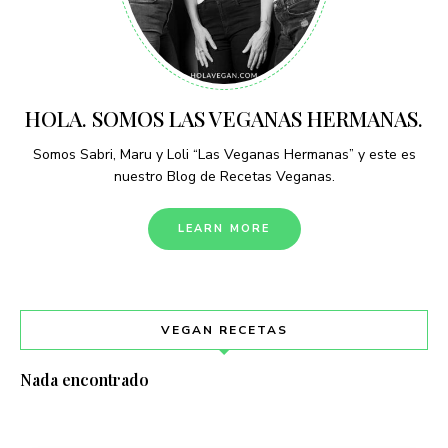
HOLA. SOMOS LAS VEGANAS HERMANAS.
Somos Sabri, Maru y Loli “Las Veganas Hermanas” y este es
nuestro Blog de Recetas Veganas.
LEARN MORE
VEGAN RECETAS
Nada encontrado