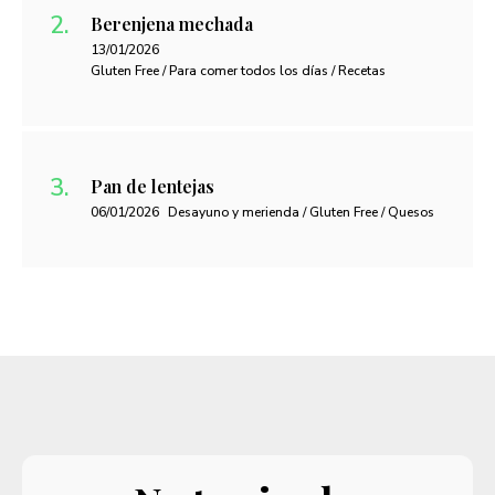
Berenjena mechada
13/01/2026
Gluten Free / Para comer todos los días / Recetas
Pan de lentejas
06/01/2026
Desayuno y merienda / Gluten Free / Quesos