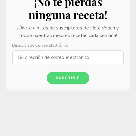
¡No te pierdas
ninguna receta!
¡Únete a miles de suscriptores de Hola Vegan y
recibe nuestras mejores recetas cada semana!
Dirección de Correo Electrónico
SUSCRIBIR