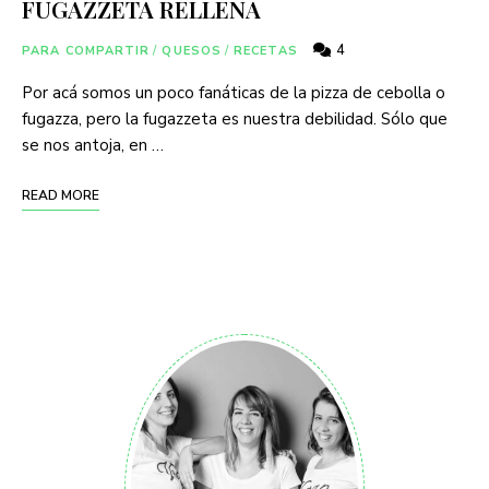
FUGAZZETA RELLENA
4
PARA COMPARTIR
/
QUESOS
/
RECETAS
Por acá somos un poco fanáticas de la pizza de cebolla o
fugazza, pero la fugazzeta es nuestra debilidad. Sólo que
se nos antoja, en …
READ MORE