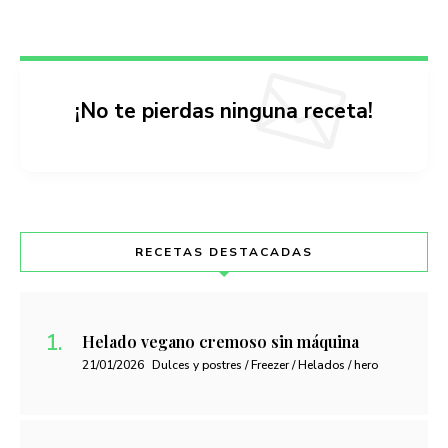
¡No te pierdas ninguna receta!
RECETAS DESTACADAS
Helado vegano cremoso sin máquina
21/01/2026
Dulces y postres / Freezer / Helados / hero