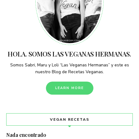
HOLA. SOMOS LAS VEGANAS HERMANAS.
Somos Sabri, Maru y Loli “Las Veganas Hermanas” y este es
nuestro Blog de Recetas Veganas.
LEARN MORE
VEGAN RECETAS
Nada encontrado