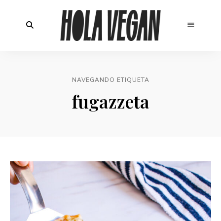
NAVEGANDO ETIQUETA
fugazzeta