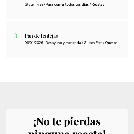
Gluten Free / Para comer todos los días / Recetas
Pan de lentejas
06/01/2026
Desayuno y merienda / Gluten Free / Quesos
¡No te pierdas
ninguna receta!