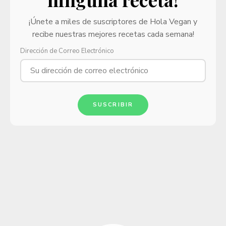
¡Únete a miles de suscriptores de Hola Vegan y
recibe nuestras mejores recetas cada semana!
Dirección de Correo Electrónico
SUSCRIBIR