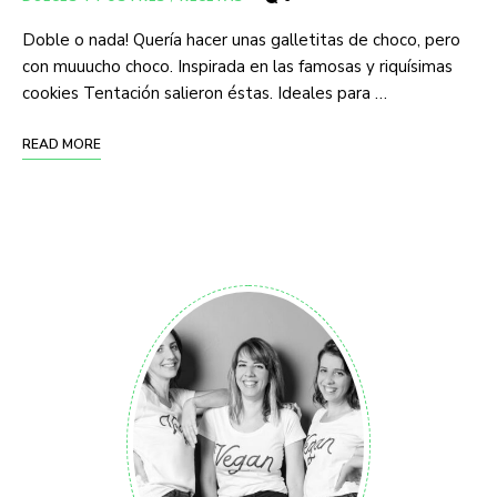
Doble o nada! Quería hacer unas galletitas de choco, pero
con muuucho choco. Inspirada en las famosas y riquísimas
cookies Tentación salieron éstas. Ideales para …
READ MORE