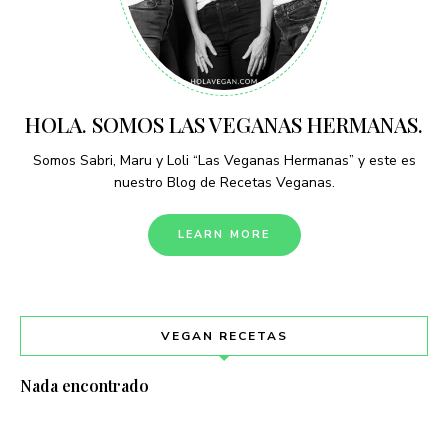
HOLA. SOMOS LAS VEGANAS HERMANAS.
Somos Sabri, Maru y Loli “Las Veganas Hermanas” y este es
nuestro Blog de Recetas Veganas.
LEARN MORE
VEGAN RECETAS
Nada encontrado