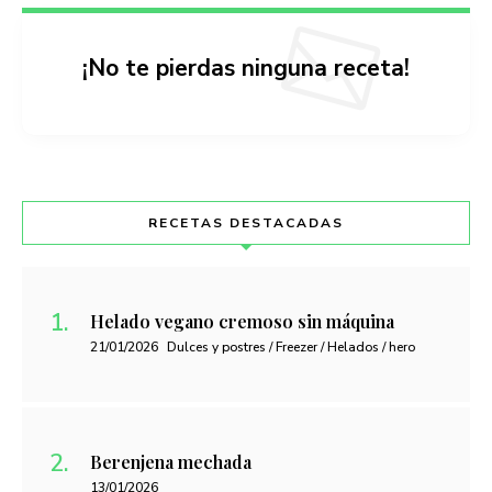
¡No te pierdas ninguna receta!
RECETAS DESTACADAS
Helado vegano cremoso sin máquina
21/01/2026
Dulces y postres / Freezer / Helados / hero
Berenjena mechada
13/01/2026