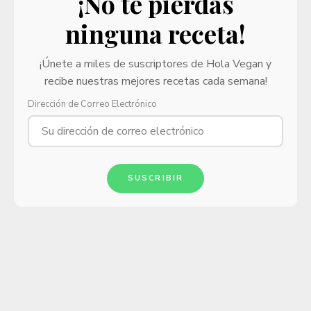
¡No te pierdas
ninguna receta!
¡Únete a miles de suscriptores de Hola Vegan y
recibe nuestras mejores recetas cada semana!
Dirección de Correo Electrónico
SUSCRIBIR