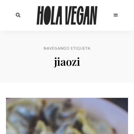
NAVEGANDO ETIQUETA
jiaozi