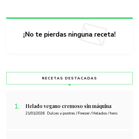
¡No te pierdas ninguna receta!
RECETAS DESTACADAS
Helado vegano cremoso sin máquina
21/01/2026
Dulces y postres / Freezer / Helados / hero