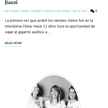
Jiaozi
5
DE VIAJE
/
PARA COMER TODOS LOS DÍAS
/
RECETAS
La primera vez que probé los ravioles chinos fue en la
mismísima China. Hace 11 años tuve la oportunidad de
viajar al gigante asiático a …
READ MORE