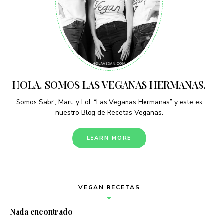
HOLA. SOMOS LAS VEGANAS HERMANAS.
Somos Sabri, Maru y Loli “Las Veganas Hermanas” y este es
nuestro Blog de Recetas Veganas.
LEARN MORE
VEGAN RECETAS
Nada encontrado