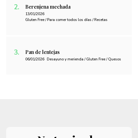
Berenjena mechada
13/01/2026
Gluten Free / Para comer todos los días / Recetas
Pan de lentejas
06/01/2026
Desayuno y merienda / Gluten Free / Quesos