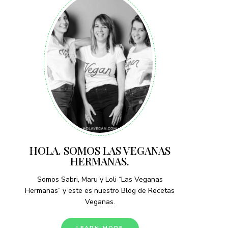
HOLA. SOMOS LAS VEGANAS
HERMANAS.
Somos Sabri, Maru y Loli “Las Veganas
Hermanas” y este es nuestro Blog de Recetas
Veganas.