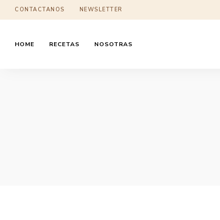
CONTACTANOS
NEWSLETTER
HOME
RECETAS
NOSOTRAS