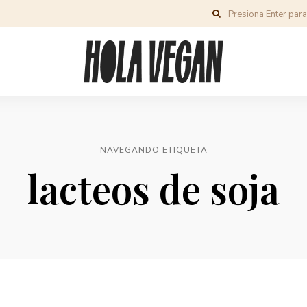
NAVEGANDO ETIQUETA
lacteos de soja