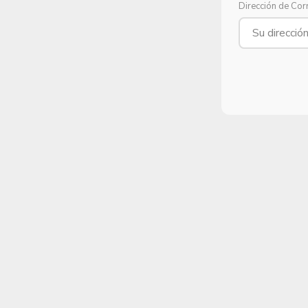
Dirección de Cor