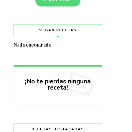
LEARN MORE
VEGAN RECETAS
Nada encontrado
¡No te pierdas ninguna
receta!
RECETAS DESTACADAS