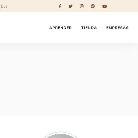
APRENDER
TIENDA
EMPRESAS