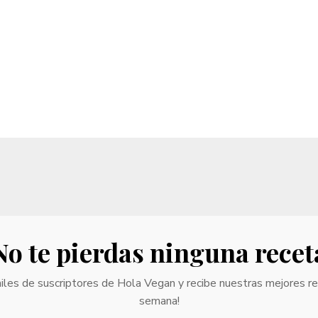
No te pierdas ninguna recet
iles de suscriptores de Hola Vegan y recibe nuestras mejores r
semana!