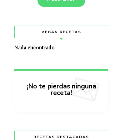
LEARN MORE
VEGAN RECETAS
Nada encontrado
¡No te pierdas ninguna
receta!
RECETAS DESTACADAS