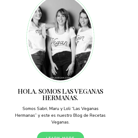
HOLA. SOMOS LAS VEGANAS
HERMANAS.
Somos Sabri, Maru y Loli “Las Veganas
Hermanas” y este es nuestro Blog de Recetas
Veganas.