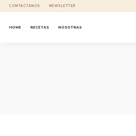
CONTACTANOS
NEWSLETTER
HOME
RECETAS
NOSOTRAS