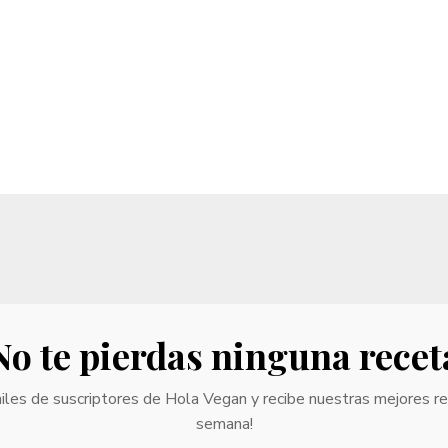
No te pierdas ninguna recet
iles de suscriptores de Hola Vegan y recibe nuestras mejores r
semana!