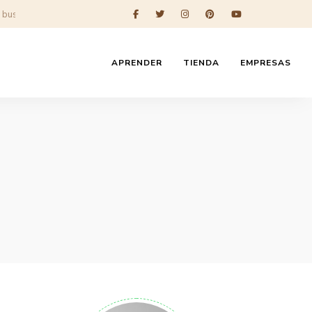
APRENDER
TIENDA
EMPRESAS