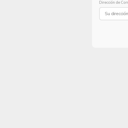
Dirección de Cor