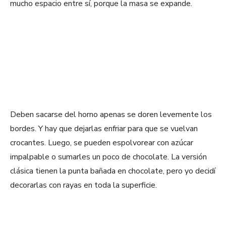
mucho espacio entre sí, porque la masa se expande.
Deben sacarse del horno apenas se doren levemente los
bordes. Y hay que dejarlas enfriar para que se vuelvan
crocantes. Luego, se pueden espolvorear con azúcar
impalpable o sumarles un poco de chocolate. La versión
clásica tienen la punta bañada en chocolate, pero yo decidí
decorarlas con rayas en toda la superficie.