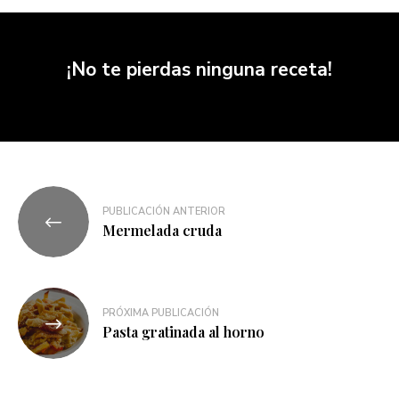
¡No te pierdas ninguna receta!
PUBLICACIÓN ANTERIOR
Mermelada cruda
PRÓXIMA PUBLICACIÓN
Pasta gratinada al horno