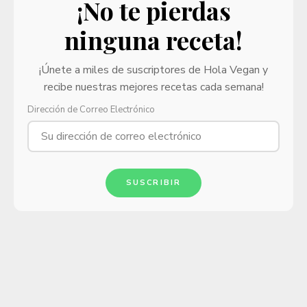
¡No te pierdas
ninguna receta!
¡Únete a miles de suscriptores de Hola Vegan y
recibe nuestras mejores recetas cada semana!
Dirección de Correo Electrónico
SUSCRIBIR