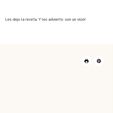
Les dejo la receta. Y les advierto: son un vicio!