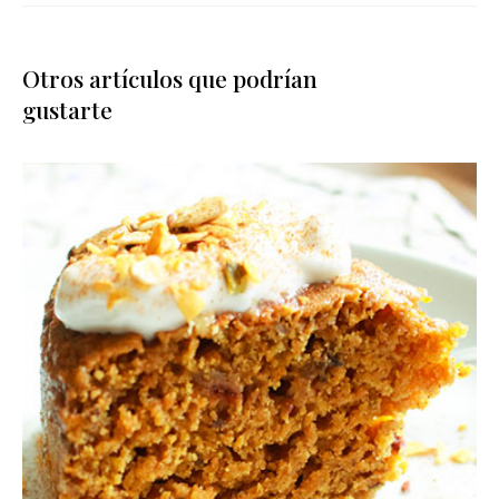
Otros artículos que podrían
gustarte