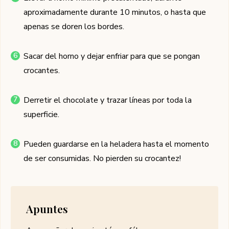
aproximadamente durante 10 minutos, o hasta que
apenas se doren los bordes.
Sacar del horno y dejar enfriar para que se pongan
crocantes.
Derretir el chocolate y trazar líneas por toda la
superficie.
Pueden guardarse en la heladera hasta el momento
de ser consumidas. No pierden su crocantez!
Apuntes