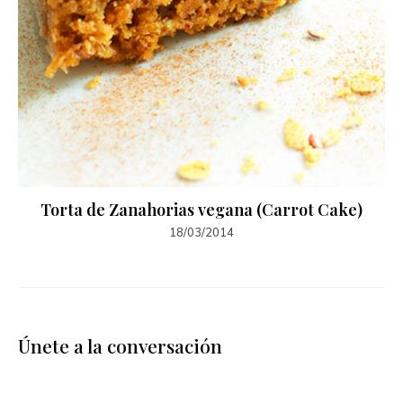
Torta de Zanahorias vegana (Carrot Cake)
18/03/2014
Únete a la conversación