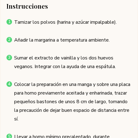
Instrucciones
Tamizar los polvos (harina y azúcar impalpable).
Añadir la margarina a temperatura ambiente.
Sumar el extracto de vainilla y los dos huevos
veganos. Integrar con la ayuda de una espátula.
Colocar la preparación en una manga y sobre una placa
para horno previamente aceitada y enharinada, trazar
pequeños bastones de unos 8 cm de largo, tomando
la precaución de dejar buen espacio de distancia entre
sí.
Llevar a horno mínimo precalentado, durante