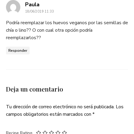
dice:
Paula
18/06/2019 11:33
Podría reemplazar los huevos veganos por las semillas de
chía o lino?? O con cual otra opción podría
reemplazarlos??
Responder
Deja un comentario
Tu dirección de correo electrónico no será publicada.
Los
campos obligatorios están marcados con
*
Recipe Rating