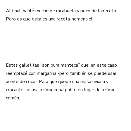
Al final, hablé mucho de mi abuela y poco de la receta.
Pero es que esta es una receta-homenaje!
Estas galletitas “son pura manteca” que, en este caso
reemplacé con margarina -pero también se puede usar
aceite de coco-. Para que quede una masa liviana y
crocante, se usa azúcar impalpable en lugar de azúcar
común.