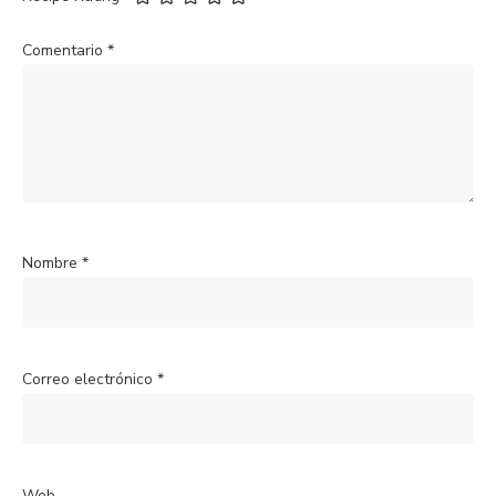
Comentario
*
Nombre
*
Correo electrónico
*
Web