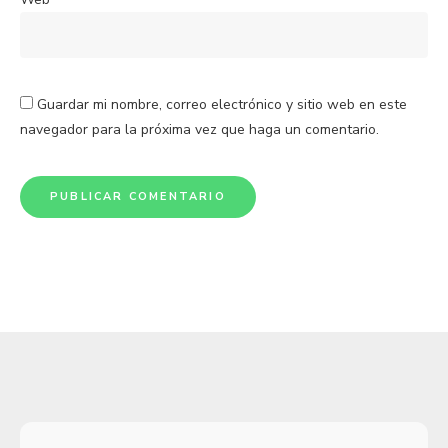
Guardar mi nombre, correo electrónico y sitio web en este
navegador para la próxima vez que haga un comentario.