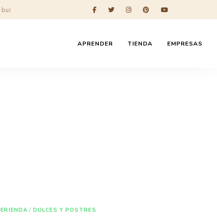
APRENDER
TIENDA
EMPRESAS
MERIENDA
/
DULCES Y POSTRES