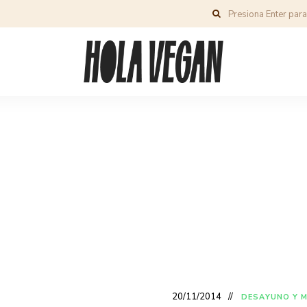
20/11/2014
DESAYUNO Y 