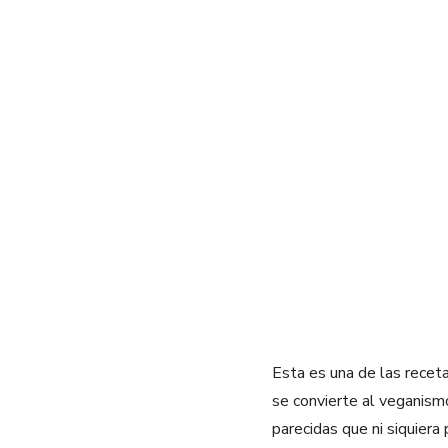
Esta es una de las recet
se convierte al veganism
parecidas que ni siquiera