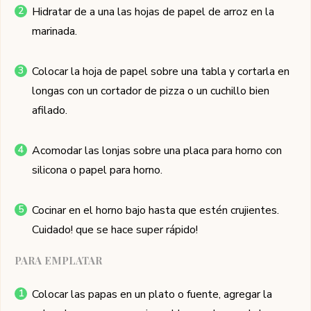
Hidratar de a una las hojas de papel de arroz en la
marinada.
Colocar la hoja de papel sobre una tabla y cortarla en
longas con un cortador de pizza o un cuchillo bien
afilado.
Acomodar las lonjas sobre una placa para horno con
silicona o papel para horno.
Cocinar en el horno bajo hasta que estén crujientes.
Cuidado! que se hace super rápido!
PARA EMPLATAR
Colocar las papas en un plato o fuente, agregar la