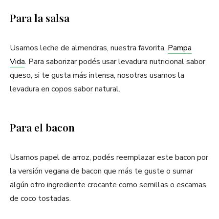
Para la salsa
Usamos leche de almendras, nuestra favorita,
Pampa
Vida
. Para saborizar podés usar levadura nutricional sabor
queso, si te gusta más intensa, nosotras usamos la
levadura en copos sabor natural.
Para el bacon
Usamos papel de arroz, podés reemplazar este bacon por
la versión vegana de bacon que más te guste o sumar
algún otro ingrediente crocante como semillas o escamas
de coco tostadas.