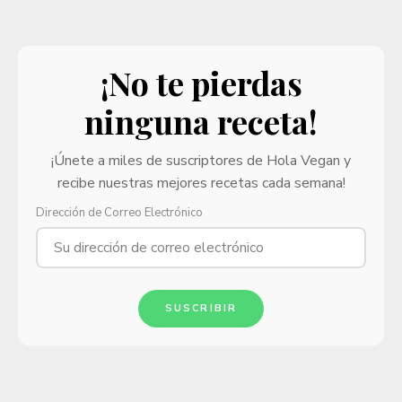
¡No te pierdas
ninguna receta!
¡Únete a miles de suscriptores de Hola Vegan y
recibe nuestras mejores recetas cada semana!
Dirección de Correo Electrónico
SUSCRIBIR