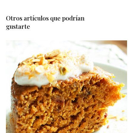
Otros artículos que podrían
gustarte