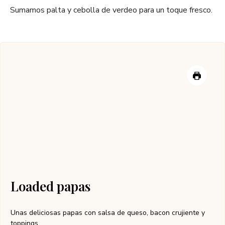
Sumamos palta y cebolla de verdeo para un toque fresco.
Loaded papas
Unas deliciosas papas con salsa de queso, bacon crujiente y
toppings