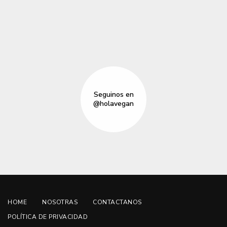
Seguinos en
@holavegan
HOME
NOSOTRAS
CONTACTANOS
POLÍTICA DE PRIVACIDAD