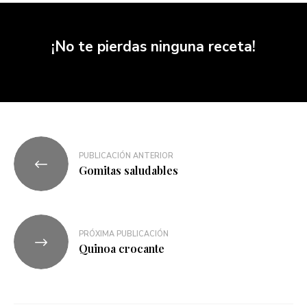
¡No te pierdas ninguna receta!
PUBLICACIÓN ANTERIOR
Gomitas saludables
PRÓXIMA PUBLICACIÓN
Quinoa crocante