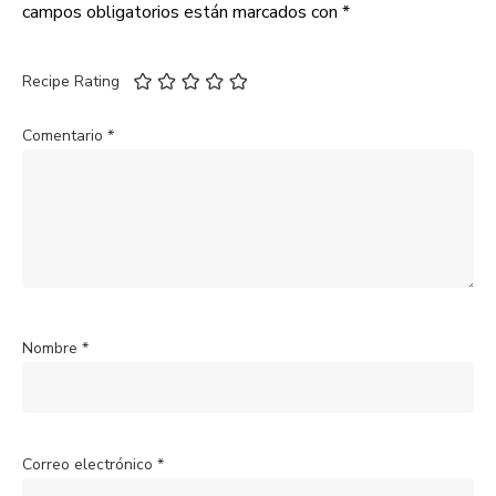
campos obligatorios están marcados con
*
Recipe Rating
Comentario
*
Nombre
*
Correo electrónico
*