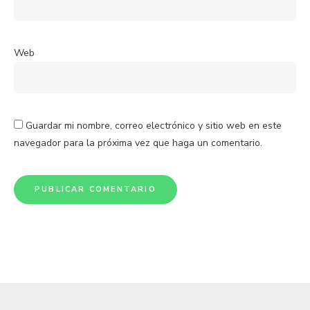
Web
Guardar mi nombre, correo electrónico y sitio web en este
navegador para la próxima vez que haga un comentario.