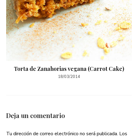
Torta de Zanahorias vegana (Carrot Cake)
18/03/2014
Deja un comentario
Tu dirección de correo electrónico no será publicada.
Los