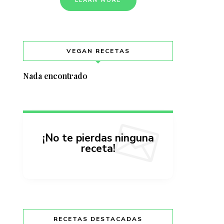
LEARN MORE
VEGAN RECETAS
Nada encontrado
¡No te pierdas ninguna
receta!
RECETAS DESTACADAS