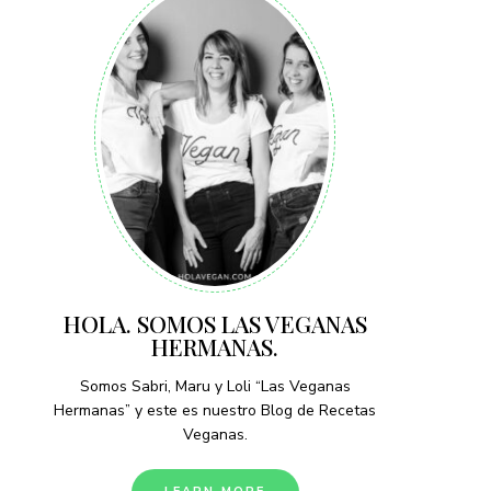
HOLA. SOMOS LAS VEGANAS
HERMANAS.
Somos Sabri, Maru y Loli “Las Veganas
Hermanas” y este es nuestro Blog de Recetas
Veganas.