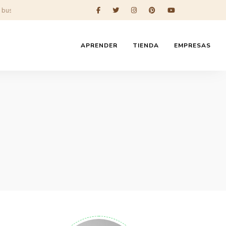
APRENDER
TIENDA
EMPRESAS