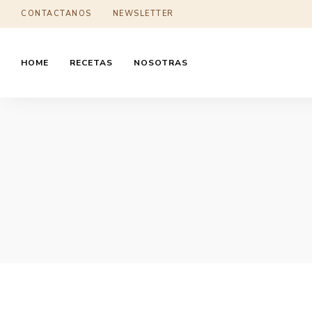
CONTACTANOS
NEWSLETTER
HOME
RECETAS
NOSOTRAS