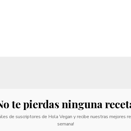
No te pierdas ninguna recet
iles de suscriptores de Hola Vegan y recibe nuestras mejores r
semana!