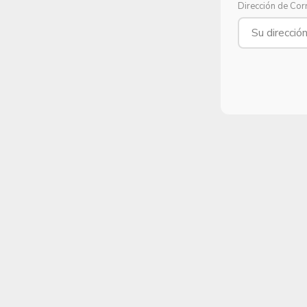
Dirección de Cor