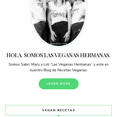
HOLA. SOMOS LAS VEGANAS HERMANAS.
Somos Sabri, Maru y Loli “Las Veganas Hermanas” y este es
nuestro Blog de Recetas Veganas.
LEARN MORE
VEGAN RECETAS