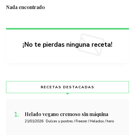
Nada encontrado
¡No te pierdas ninguna receta!
RECETAS DESTACADAS
Helado vegano cremoso sin máquina
21/01/2026
Dulces y postres / Freezer / Helados / hero