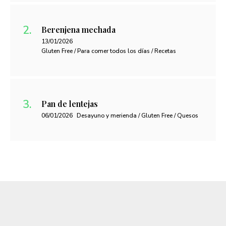
Berenjena mechada
13/01/2026
Gluten Free / Para comer todos los días / Recetas
Pan de lentejas
06/01/2026
Desayuno y merienda / Gluten Free / Quesos