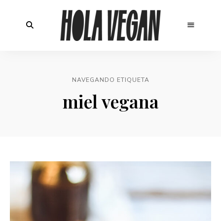
NAVEGANDO ETIQUETA
miel vegana