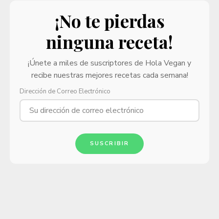
¡No te pierdas
ninguna receta!
¡Únete a miles de suscriptores de Hola Vegan y
recibe nuestras mejores recetas cada semana!
Dirección de Correo Electrónico
SUSCRIBIR