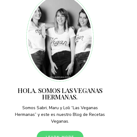
HOLA. SOMOS LAS VEGANAS
HERMANAS.
Somos Sabri, Maru y Loli “Las Veganas
Hermanas” y este es nuestro Blog de Recetas
Veganas.