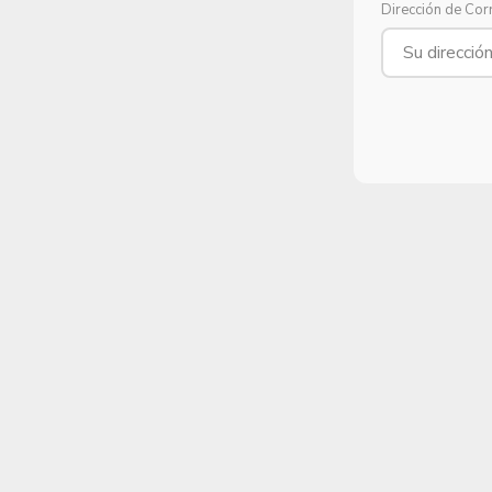
Dirección de Cor