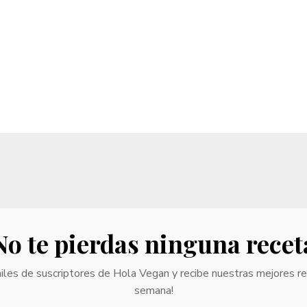
No te pierdas ninguna recet
iles de suscriptores de Hola Vegan y recibe nuestras mejores r
semana!