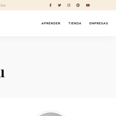
APRENDER
TIENDA
EMPRESAS
u