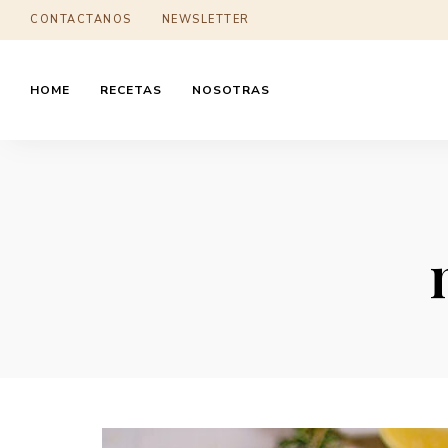
CONTACTANOS
NEWSLETTER
HOME
RECETAS
NOSOTRAS