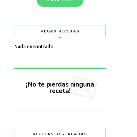
LEARN MORE
VEGAN RECETAS
Nada encontrado
¡No te pierdas ninguna
receta!
RECETAS DESTACADAS