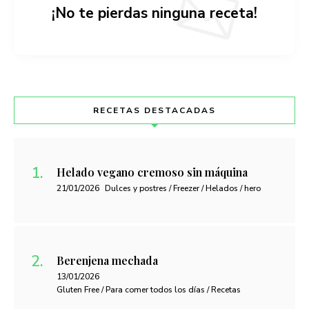
¡No te pierdas ninguna receta!
RECETAS DESTACADAS
Helado vegano cremoso sin máquina
21/01/2026
Dulces y postres / Freezer / Helados / hero
Berenjena mechada
13/01/2026
Gluten Free / Para comer todos los días / Recetas