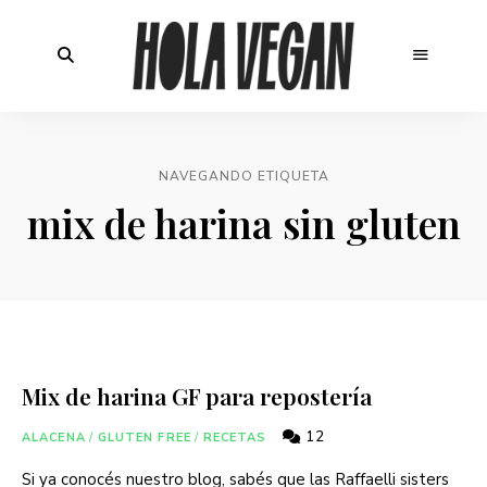
NAVEGANDO ETIQUETA
mix de harina sin gluten
Mix de harina GF para repostería
12
ALACENA
/
GLUTEN FREE
/
RECETAS
Si ya conocés nuestro blog, sabés que las Raffaelli sisters