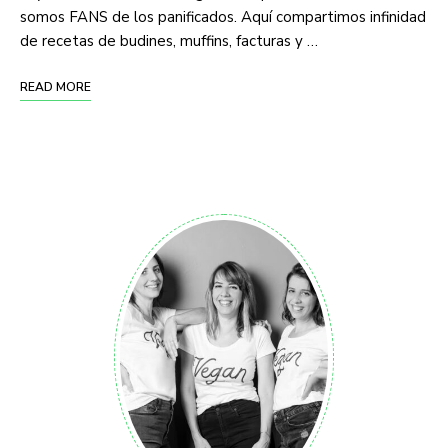
somos FANS de los panificados. Aquí compartimos infinidad
de recetas de budines, muffins, facturas y …
READ MORE