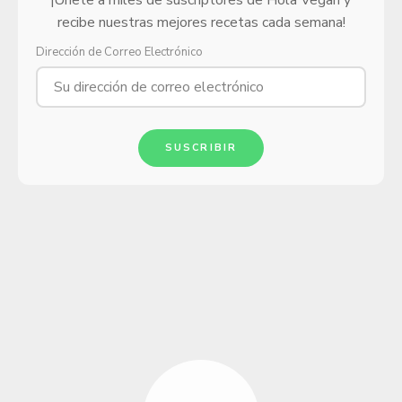
¡Únete a miles de suscriptores de Hola Vegan y
recibe nuestras mejores recetas cada semana!
Dirección de Correo Electrónico
SUSCRIBIR