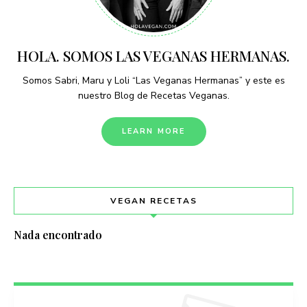
HOLA. SOMOS LAS VEGANAS HERMANAS.
Somos Sabri, Maru y Loli “Las Veganas Hermanas” y este es
nuestro Blog de Recetas Veganas.
LEARN MORE
VEGAN RECETAS
Nada encontrado