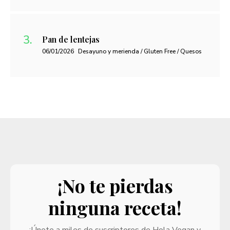
Pan de lentejas
06/01/2026
Desayuno y merienda / Gluten Free / Quesos
¡No te pierdas
ninguna receta!