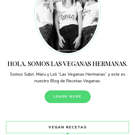
HOLA. SOMOS LAS VEGANAS HERMANAS.
Somos Sabri, Maru y Loli “Las Veganas Hermanas” y este es
nuestro Blog de Recetas Veganas.
LEARN MORE
VEGAN RECETAS