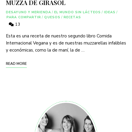
MUZZA DE GIRASOL
DESAYUNO Y MERIENDA
/
EL MUNDO SIN LÁCTEOS
/
IDEAS
/
PARA COMPARTIR
/
QUESOS
/
RECETAS
13
Esta es una receta de nuestro segundo libro Comida
Internacional Vegana y es de nuestras muzzarellas infalibles
y económicas, como la de maní, la de …
READ MORE