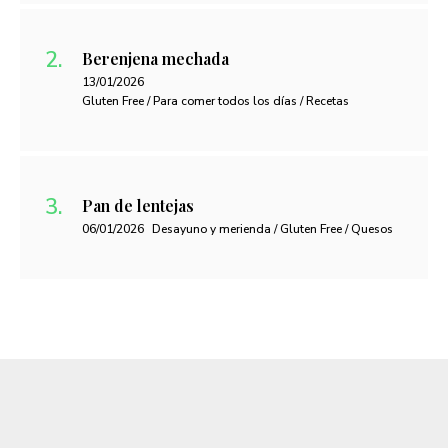
Berenjena mechada
13/01/2026
Gluten Free / Para comer todos los días / Recetas
Pan de lentejas
06/01/2026
Desayuno y merienda / Gluten Free / Quesos