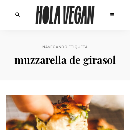
NAVEGANDO ETIQUETA
muzzarella de girasol