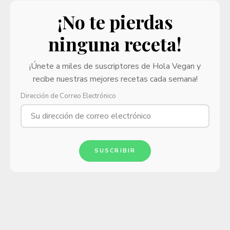
¡No te pierdas
ninguna receta!
¡Únete a miles de suscriptores de Hola Vegan y
recibe nuestras mejores recetas cada semana!
Dirección de Correo Electrónico
SUSCRIBIR