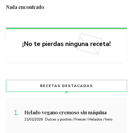
Nada encontrado
¡No te pierdas ninguna receta!
RECETAS DESTACADAS
Helado vegano cremoso sin máquina
21/01/2026
Dulces y postres / Freezer / Helados / hero