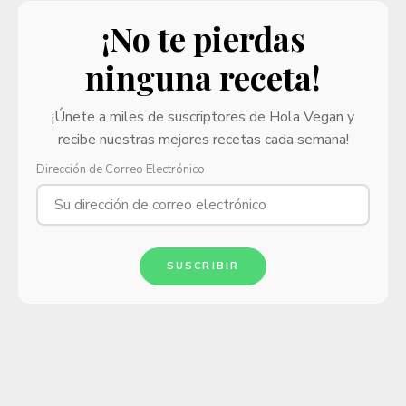
¡No te pierdas
ninguna receta!
¡Únete a miles de suscriptores de Hola Vegan y
recibe nuestras mejores recetas cada semana!
Dirección de Correo Electrónico
SUSCRIBIR