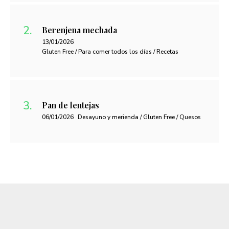
Berenjena mechada
13/01/2026
Gluten Free / Para comer todos los días / Recetas
Pan de lentejas
06/01/2026
Desayuno y merienda / Gluten Free / Quesos