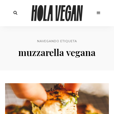
NAVEGANDO ETIQUETA
muzzarella vegana