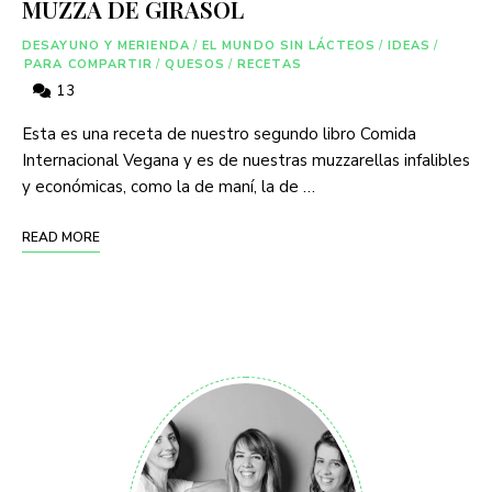
MUZZA DE GIRASOL
DESAYUNO Y MERIENDA
/
EL MUNDO SIN LÁCTEOS
/
IDEAS
/
PARA COMPARTIR
/
QUESOS
/
RECETAS
13
Esta es una receta de nuestro segundo libro Comida
Internacional Vegana y es de nuestras muzzarellas infalibles
y económicas, como la de maní, la de …
READ MORE