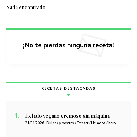
Nada encontrado
¡No te pierdas ninguna receta!
RECETAS DESTACADAS
Helado vegano cremoso sin máquina
21/01/2026
Dulces y postres / Freezer / Helados / hero