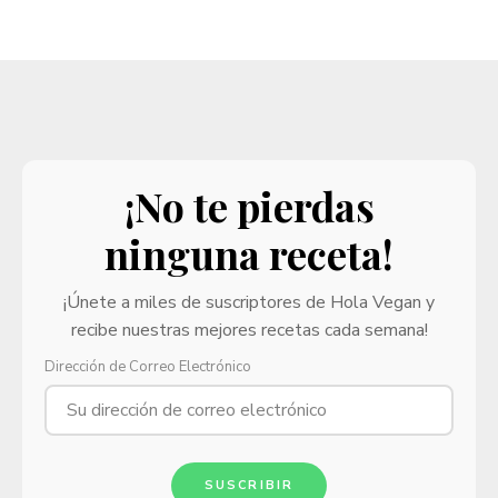
¡No te pierdas
ninguna receta!
¡Únete a miles de suscriptores de Hola Vegan y
recibe nuestras mejores recetas cada semana!
Dirección de Correo Electrónico
SUSCRIBIR