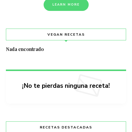
LEARN MORE
VEGAN RECETAS
Nada encontrado
¡No te pierdas ninguna receta!
RECETAS DESTACADAS