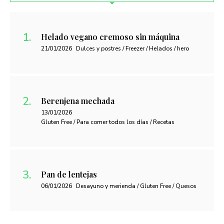
Helado vegano cremoso sin máquina
21/01/2026
Dulces y postres / Freezer / Helados / hero
Berenjena mechada
13/01/2026
Gluten Free / Para comer todos los días / Recetas
Pan de lentejas
06/01/2026
Desayuno y merienda / Gluten Free / Quesos