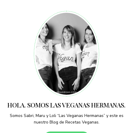
HOLA. SOMOS LAS VEGANAS HERMANAS.
Somos Sabri, Maru y Loli “Las Veganas Hermanas” y este es
nuestro Blog de Recetas Veganas.