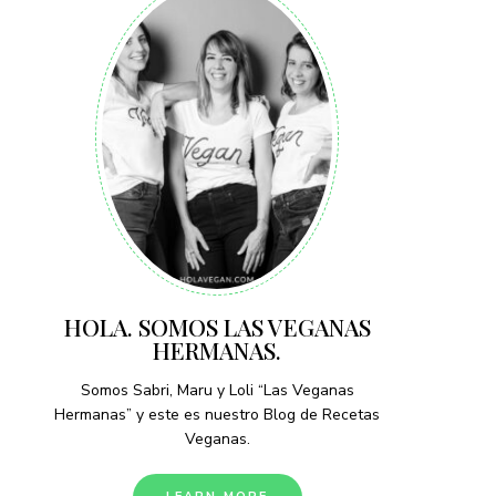
HOLA. SOMOS LAS VEGANAS
HERMANAS.
Somos Sabri, Maru y Loli “Las Veganas
Hermanas” y este es nuestro Blog de Recetas
Veganas.