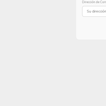
Dirección de Cor