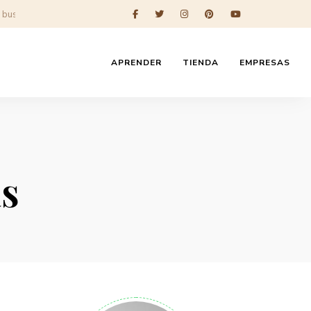
APRENDER
TIENDA
EMPRESAS
as