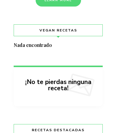
LEARN MORE
VEGAN RECETAS
Nada encontrado
¡No te pierdas ninguna
receta!
RECETAS DESTACADAS