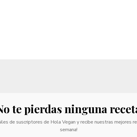
No te pierdas ninguna recet
iles de suscriptores de Hola Vegan y recibe nuestras mejores r
semana!