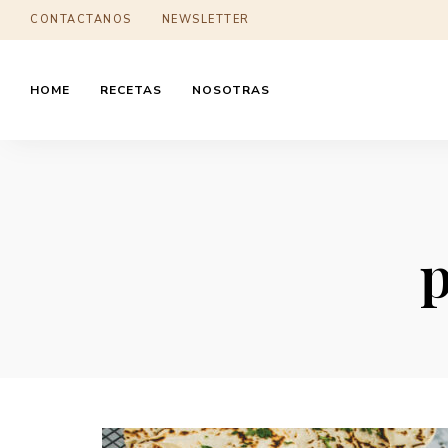
CONTACTANOS
NEWSLETTER
HOME
RECETAS
NOSOTRAS
p