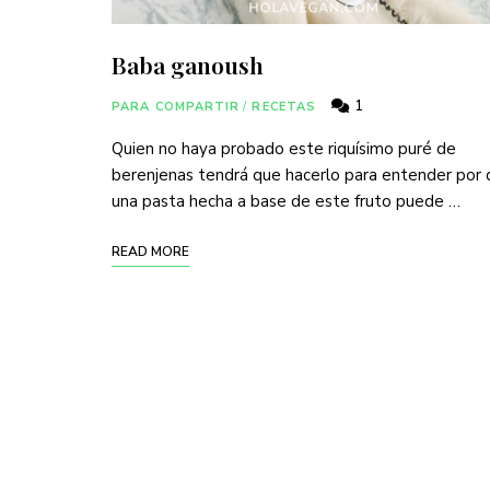
Baba ganoush
1
PARA COMPARTIR
/
RECETAS
Quien no haya probado este riquísimo puré de
berenjenas tendrá que hacerlo para entender por
una pasta hecha a base de este fruto puede …
READ MORE