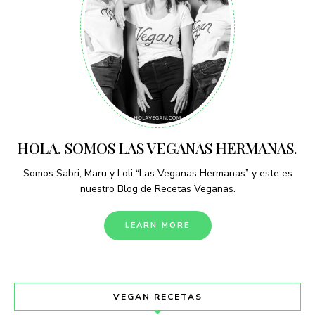
HOLA. SOMOS LAS VEGANAS HERMANAS.
Somos Sabri, Maru y Loli “Las Veganas Hermanas” y este es
nuestro Blog de Recetas Veganas.
LEARN MORE
VEGAN RECETAS