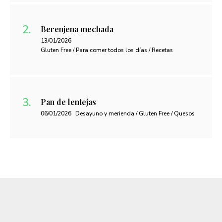
Berenjena mechada
13/01/2026
Gluten Free / Para comer todos los días / Recetas
Pan de lentejas
06/01/2026
Desayuno y merienda / Gluten Free / Quesos