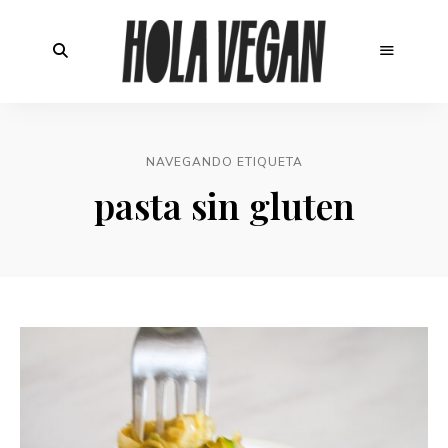
NAVEGANDO ETIQUETA
pasta sin gluten