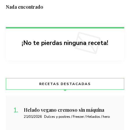
Nada encontrado
¡No te pierdas ninguna receta!
RECETAS DESTACADAS
Helado vegano cremoso sin máquina
21/01/2026
Dulces y postres / Freezer / Helados / hero