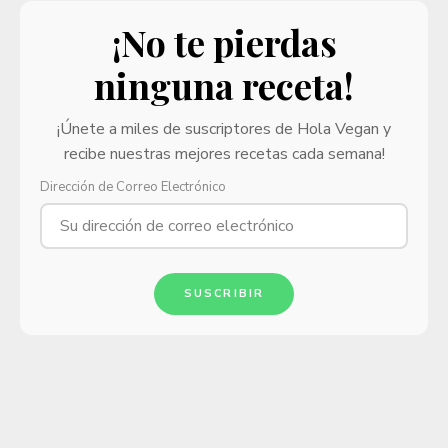
¡No te pierdas
ninguna receta!
¡Únete a miles de suscriptores de Hola Vegan y
recibe nuestras mejores recetas cada semana!
Dirección de Correo Electrónico
SUSCRIBIR