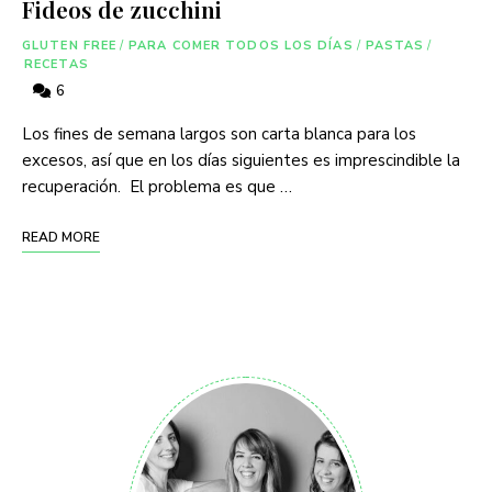
Fideos de zucchini
GLUTEN FREE
/
PARA COMER TODOS LOS DÍAS
/
PASTAS
/
RECETAS
6
Los fines de semana largos son carta blanca para los
excesos, así que en los días siguientes es imprescindible la
recuperación. El problema es que …
READ MORE