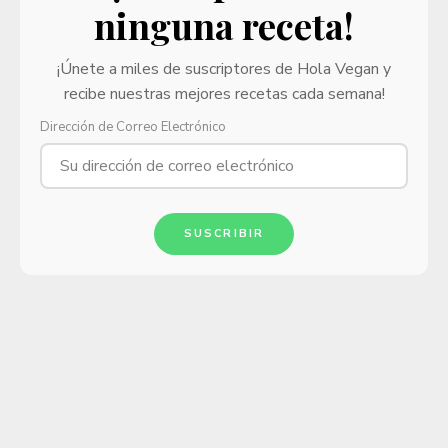
ninguna receta!
¡Únete a miles de suscriptores de Hola Vegan y
recibe nuestras mejores recetas cada semana!
Dirección de Correo Electrónico
SUSCRIBIR