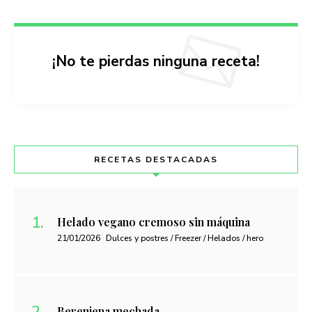
¡No te pierdas ninguna receta!
RECETAS DESTACADAS
Helado vegano cremoso sin máquina
21/01/2026
Dulces y postres / Freezer / Helados / hero
Berenjena mechada