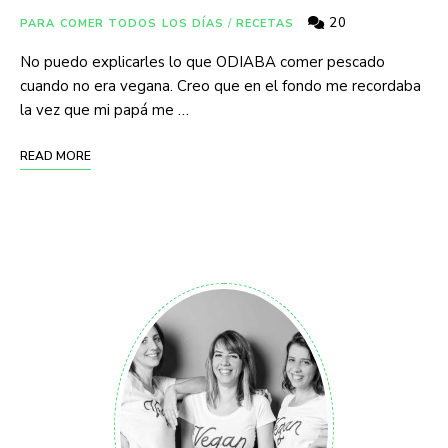
20
PARA COMER TODOS LOS DÍAS
/
RECETAS
No puedo explicarles lo que ODIABA comer pescado
cuando no era vegana. Creo que en el fondo me recordaba
la vez que mi papá me …
READ MORE