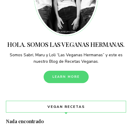
HOLA. SOMOS LAS VEGANAS HERMANAS.
Somos Sabri, Maru y Loli “Las Veganas Hermanas” y este es
nuestro Blog de Recetas Veganas.
LEARN MORE
VEGAN RECETAS
Nada encontrado