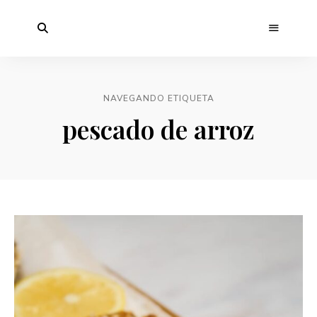
NAVEGANDO ETIQUETA
pescado de arroz