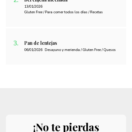
13/01/2026
Gluten Free / Para comer todos los días / Recetas
Pan de lentejas
06/01/2026
Desayuno y merienda / Gluten Free / Quesos
¡No te pierdas