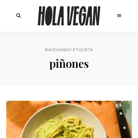
NAVEGANDO ETIQUETA
piñones