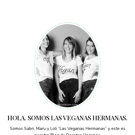
HOLA. SOMOS LAS VEGANAS HERMANAS.
Somos Sabri, Maru y Loli “Las Veganas Hermanas” y este es