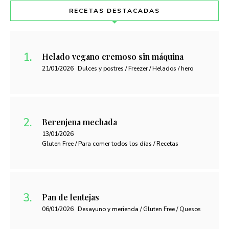
RECETAS DESTACADAS
Helado vegano cremoso sin máquina
21/01/2026
Dulces y postres / Freezer / Helados / hero
Berenjena mechada
13/01/2026
Gluten Free / Para comer todos los días / Recetas
Pan de lentejas
06/01/2026
Desayuno y merienda / Gluten Free / Quesos