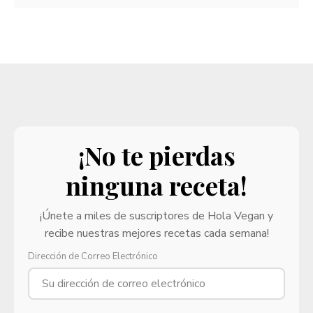
¡No te pierdas
ninguna receta!
¡Únete a miles de suscriptores de Hola Vegan y
recibe nuestras mejores recetas cada semana!
Dirección de Correo Electrónico