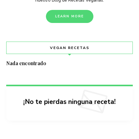
nuestro Blog de Recetas Veganas.
LEARN MORE
VEGAN RECETAS
Nada encontrado
¡No te pierdas ninguna receta!