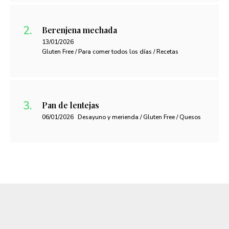
Berenjena mechada
13/01/2026
Gluten Free / Para comer todos los días / Recetas
Pan de lentejas
06/01/2026
Desayuno y merienda / Gluten Free / Quesos