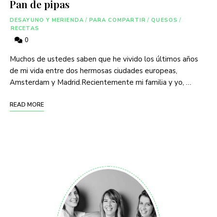
Pan de pipas
DESAYUNO Y MERIENDA
/
PARA COMPARTIR
/
QUESOS
/
RECETAS
0
Muchos de ustedes saben que he vivido los últimos años
de mi vida entre dos hermosas ciudades europeas,
Amsterdam y Madrid.Recientemente mi familia y yo, …
READ MORE