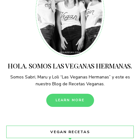
HOLA. SOMOS LAS VEGANAS HERMANAS.
Somos Sabri, Maru y Loli “Las Veganas Hermanas” y este es
nuestro Blog de Recetas Veganas.
LEARN MORE
VEGAN RECETAS