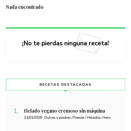
Nada encontrado
¡No te pierdas ninguna receta!
RECETAS DESTACADAS
Helado vegano cremoso sin máquina
21/01/2026
Dulces y postres / Freezer / Helados / hero