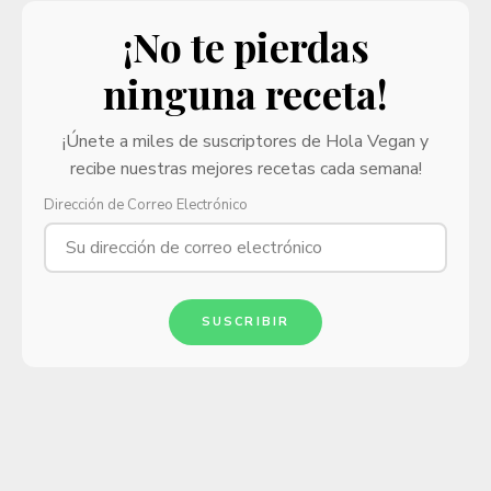
¡No te pierdas
ninguna receta!
¡Únete a miles de suscriptores de Hola Vegan y
recibe nuestras mejores recetas cada semana!
Dirección de Correo Electrónico
SUSCRIBIR