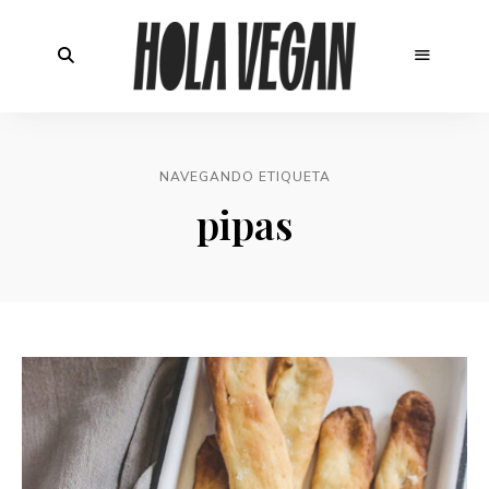
NAVEGANDO ETIQUETA
pipas