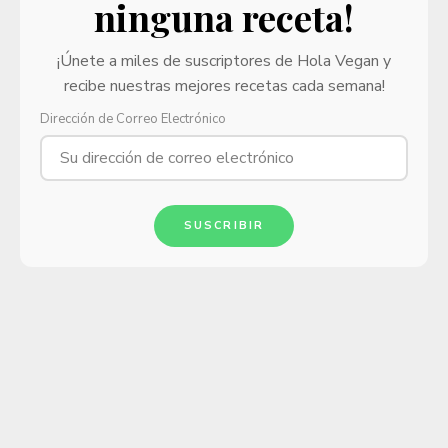
ninguna receta!
¡Únete a miles de suscriptores de Hola Vegan y
recibe nuestras mejores recetas cada semana!
Dirección de Correo Electrónico
SUSCRIBIR