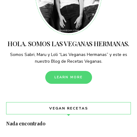
HOLA. SOMOS LAS VEGANAS HERMANAS.
Somos Sabri, Maru y Loli “Las Veganas Hermanas” y este es
nuestro Blog de Recetas Veganas.
LEARN MORE
VEGAN RECETAS
Nada encontrado