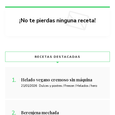
¡No te pierdas ninguna receta!
RECETAS DESTACADAS
Helado vegano cremoso sin máquina
21/01/2026
Dulces y postres / Freezer / Helados / hero
Berenjena mechada