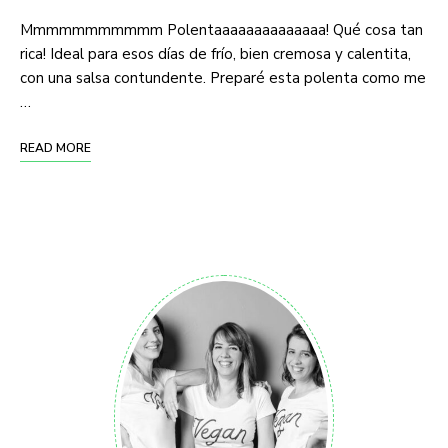
Mmmmmmmmmmm Polentaaaaaaaaaaaaaa! Qué cosa tan
rica! Ideal para esos días de frío, bien cremosa y calentita,
con una salsa contundente. Preparé esta polenta como me
…
READ MORE