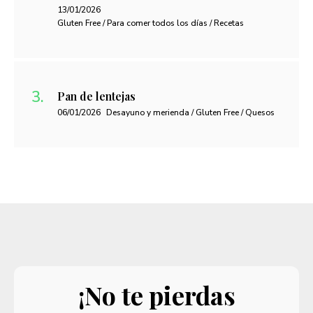
13/01/2026
Gluten Free / Para comer todos los días / Recetas
Pan de lentejas
06/01/2026
Desayuno y merienda / Gluten Free / Quesos
¡No te pierdas