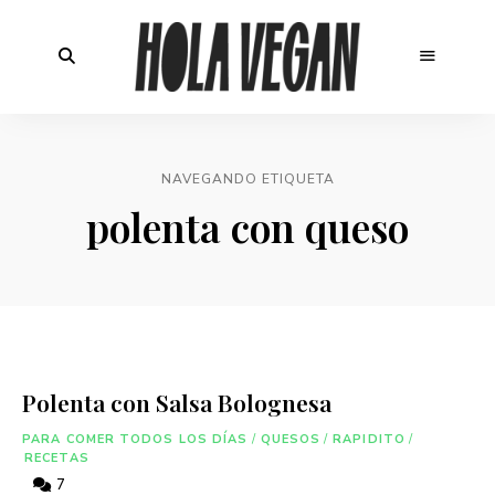
NAVEGANDO ETIQUETA
polenta con queso
Polenta con Salsa Bolognesa
PARA COMER TODOS LOS DÍAS
/
QUESOS
/
RAPIDITO
/
RECETAS
7