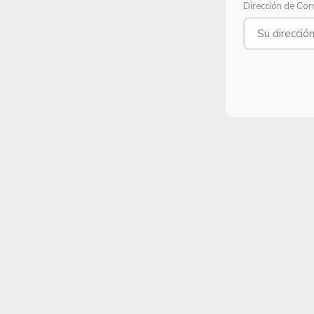
Dirección de Cor