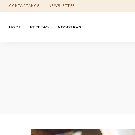
CONTACTANOS
NEWSLETTER
HOME
RECETAS
NOSOTRAS