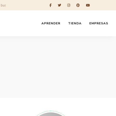
APRENDER
TIENDA
EMPRESAS