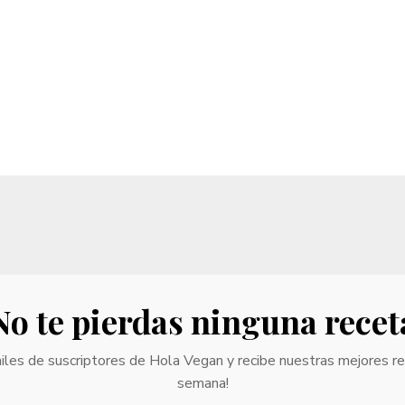
No te pierdas ninguna recet
iles de suscriptores de Hola Vegan y recibe nuestras mejores r
semana!