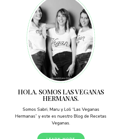
HOLA. SOMOS LAS VEGANAS
HERMANAS.
Somos Sabri, Maru y Loli “Las Veganas
Hermanas” y este es nuestro Blog de Recetas
Veganas.