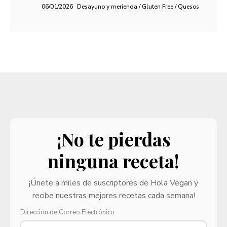
06/01/2026
Desayuno y merienda / Gluten Free / Quesos
¡No te pierdas
ninguna receta!
¡Únete a miles de suscriptores de Hola Vegan y
recibe nuestras mejores recetas cada semana!
Dirección de Correo Electrónico