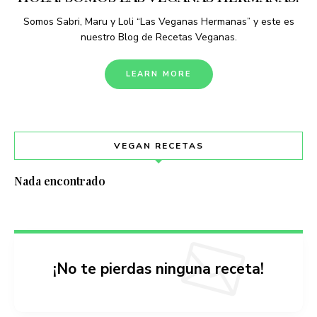
Somos Sabri, Maru y Loli “Las Veganas Hermanas” y este es
nuestro Blog de Recetas Veganas.
LEARN MORE
VEGAN RECETAS
Nada encontrado
¡No te pierdas ninguna receta!