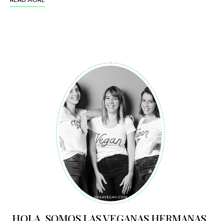
HOLA. SOMOS LAS VEGANAS HERMANAS.