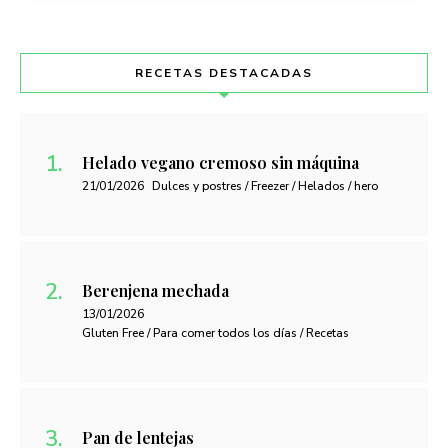
RECETAS DESTACADAS
Helado vegano cremoso sin máquina
21/01/2026
Dulces y postres / Freezer / Helados / hero
Berenjena mechada
13/01/2026
Gluten Free / Para comer todos los días / Recetas
Pan de lentejas