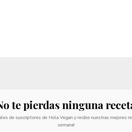
No te pierdas ninguna recet
iles de suscriptores de Hola Vegan y recibe nuestras mejores r
semana!