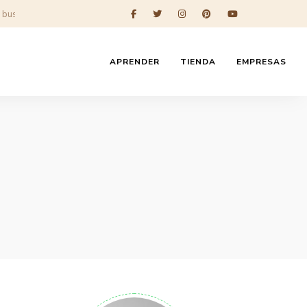
APRENDER
TIENDA
EMPRESAS