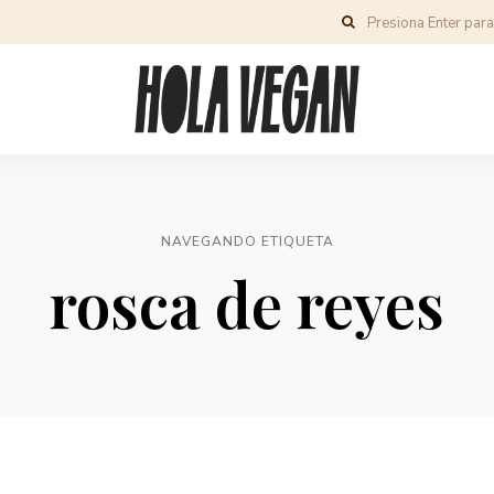
NAVEGANDO ETIQUETA
rosca de reyes