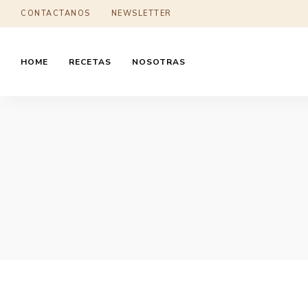
CONTACTANOS
NEWSLETTER
HOME
RECETAS
NOSOTRAS