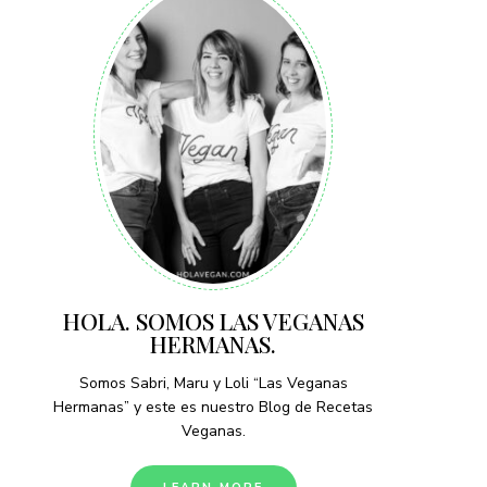
HOLA. SOMOS LAS VEGANAS
HERMANAS.
Somos Sabri, Maru y Loli “Las Veganas
Hermanas” y este es nuestro Blog de Recetas
Veganas.