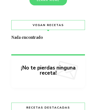
LEARN MORE
VEGAN RECETAS
Nada encontrado
¡No te pierdas ninguna
receta!
RECETAS DESTACADAS