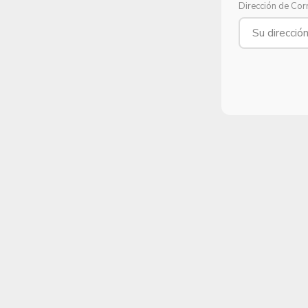
Dirección de Cor