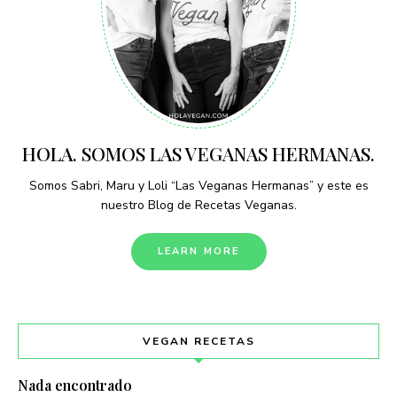
HOLA. SOMOS LAS VEGANAS HERMANAS.
Somos Sabri, Maru y Loli “Las Veganas Hermanas” y este es
nuestro Blog de Recetas Veganas.
LEARN MORE
VEGAN RECETAS
Nada encontrado