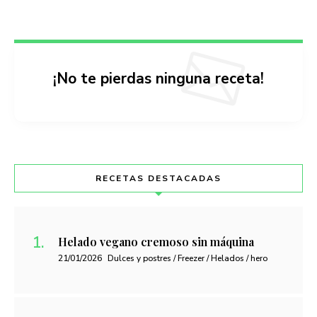
¡No te pierdas ninguna receta!
RECETAS DESTACADAS
Helado vegano cremoso sin máquina
21/01/2026
Dulces y postres / Freezer / Helados / hero