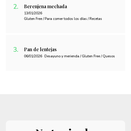
Berenjena mechada
13/01/2026
Gluten Free / Para comer todos los días / Recetas
Pan de lentejas
06/01/2026
Desayuno y merienda / Gluten Free / Quesos