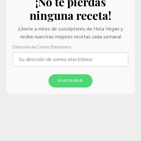
¡No te pierdas
ninguna receta!
¡Únete a miles de suscriptores de Hola Vegan y
recibe nuestras mejores recetas cada semana!
Dirección de Correo Electrónico
SUSCRIBIR