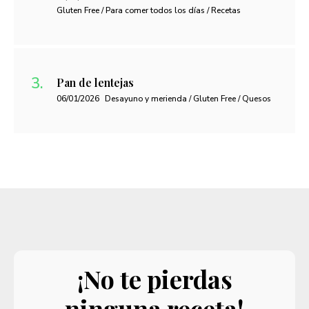
Gluten Free / Para comer todos los días / Recetas
Pan de lentejas
06/01/2026
Desayuno y merienda / Gluten Free / Quesos
¡No te pierdas
ninguna receta!