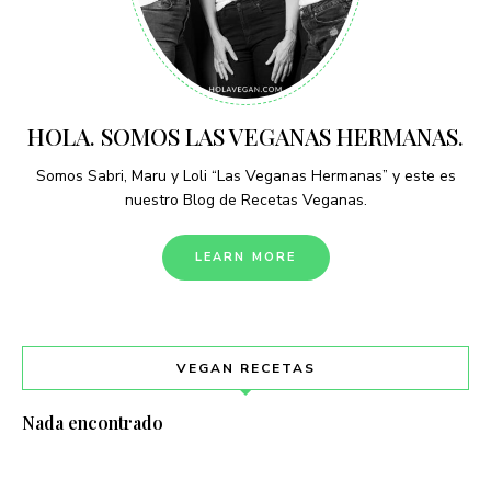
HOLA. SOMOS LAS VEGANAS HERMANAS.
Somos Sabri, Maru y Loli “Las Veganas Hermanas” y este es
nuestro Blog de Recetas Veganas.
LEARN MORE
VEGAN RECETAS
Nada encontrado