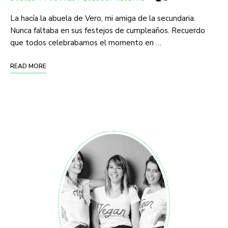
La hacía la abuela de Vero, mi amiga de la secundaria.
Nunca faltaba en sus festejos de cumpleaños. Recuerdo
que todos celebrabamos el momento en …
READ MORE