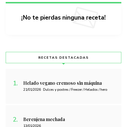
¡No te pierdas ninguna receta!
RECETAS DESTACADAS
Helado vegano cremoso sin máquina
21/01/2026
Dulces y postres / Freezer / Helados / hero
Berenjena mechada
13/01/2026