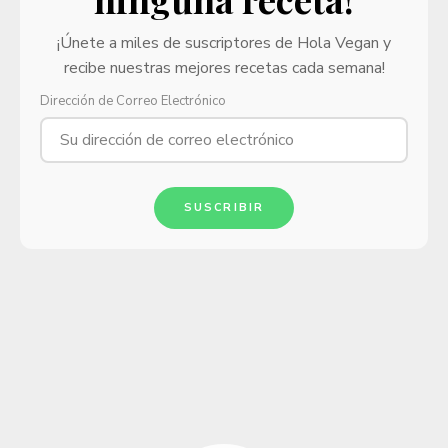
¡Únete a miles de suscriptores de Hola Vegan y
recibe nuestras mejores recetas cada semana!
Dirección de Correo Electrónico
SUSCRIBIR